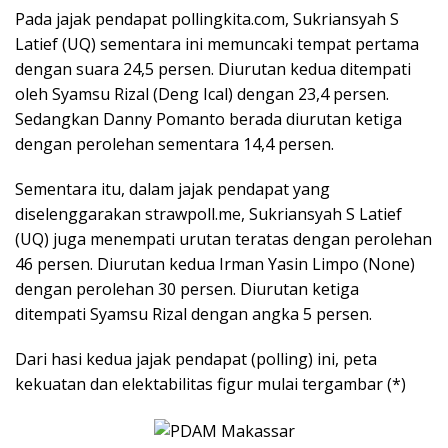
Pada jajak pendapat pollingkita.com, Sukriansyah S
Latief (UQ) sementara ini memuncaki tempat pertama
dengan suara 24,5 persen. Diurutan kedua ditempati
oleh Syamsu Rizal (Deng Ical) dengan 23,4 persen.
Sedangkan Danny Pomanto berada diurutan ketiga
dengan perolehan sementara 14,4 persen.
Sementara itu, dalam jajak pendapat yang
diselenggarakan strawpoll.me, Sukriansyah S Latief
(UQ) juga menempati urutan teratas dengan perolehan
46 persen. Diurutan kedua Irman Yasin Limpo (None)
dengan perolehan 30 persen. Diurutan ketiga
ditempati Syamsu Rizal dengan angka 5 persen.
Dari hasi kedua jajak pendapat (polling) ini, peta
kekuatan dan elektabilitas figur mulai tergambar (*)