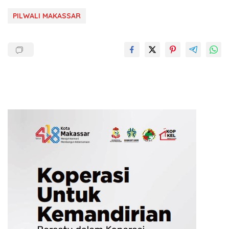
PILWALI MAKASSAR