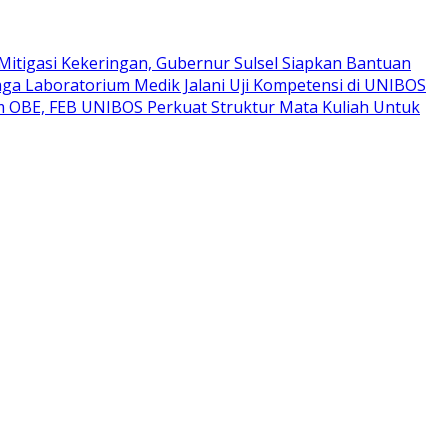
Mitigasi Kekeringan, Gubernur Sulsel Siapkan Bantuan
ga Laboratorium Medik Jalani Uji Kompetensi di UNIBOS
um OBE, FEB UNIBOS Perkuat Struktur Mata Kuliah Untuk