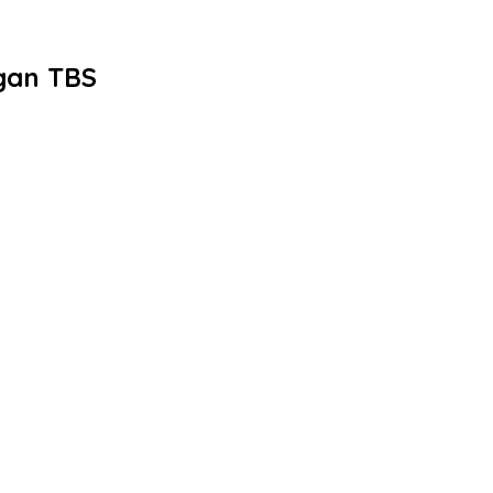
gan TBS