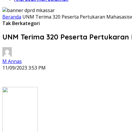
Beranda
UNM Terima 320 Peserta Pertukaran Mahasasisw
Tak Berkategori
UNM Terima 320 Peserta Pertukaran
M Annas
11/09/2023 3:53 PM