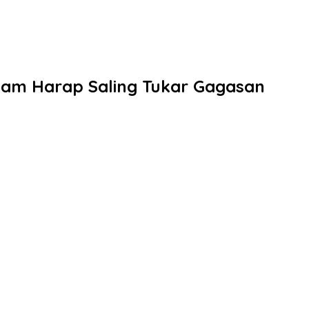
yam Harap Saling Tukar Gagasan