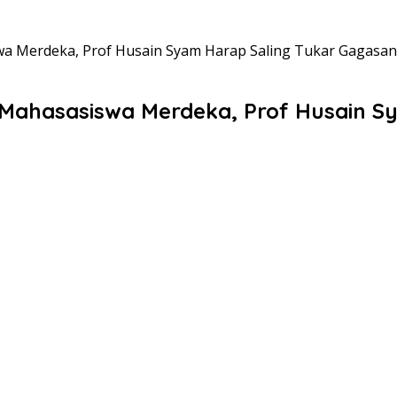
a Merdeka, Prof Husain Syam Harap Saling Tukar Gagasan
 Mahasasiswa Merdeka, Prof Husain S