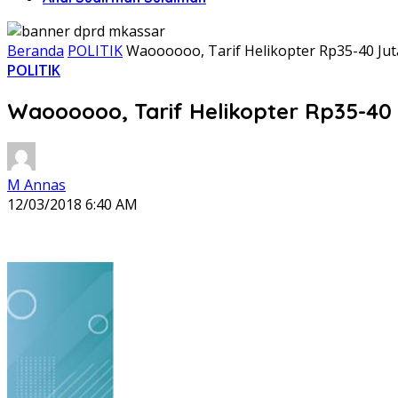
Beranda
POLITIK
Waoooooo, Tarif Helikopter Rp35-40 Jut
POLITIK
Waoooooo, Tarif Helikopter Rp35-40 
M Annas
12/03/2018 6:40 AM