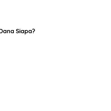
 Dana Siapa?