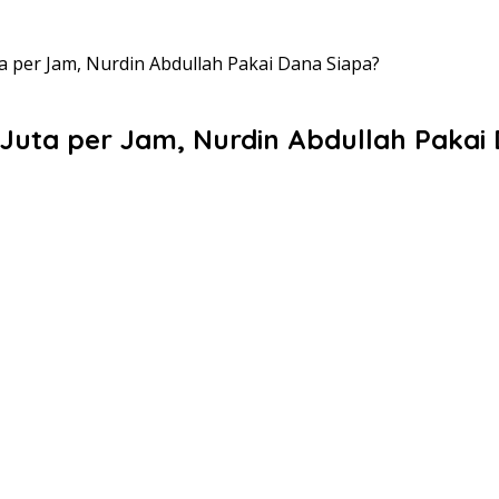
a per Jam, Nurdin Abdullah Pakai Dana Siapa?
Juta per Jam, Nurdin Abdullah Pakai