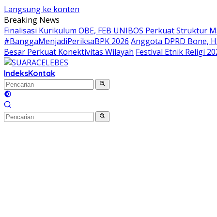
Langsung ke konten
Breaking News
Finalisasi Kurikulum OBE, FEB UNIBOS Perkuat Struktur M
#BanggaMenjadiPeriksaBPK 2026
Anggota DPRD Bone, H. 
Besar Perkuat Konektivitas Wilayah
Festival Etnik Religi
Indeks
Kontak