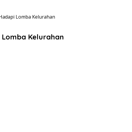
Hadapi Lomba Kelurahan
 Lomba Kelurahan