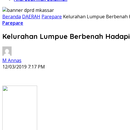
Beranda
DAERAH
Parepare
Kelurahan Lumpue Berbenah 
Parepare
Kelurahan Lumpue Berbenah Hadapi
M Annas
12/03/2019 7:17 PM