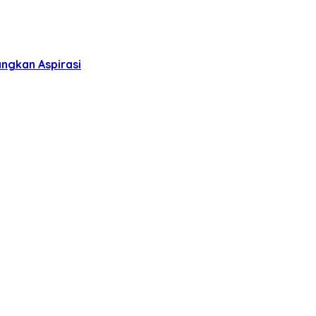
ngkan Aspirasi