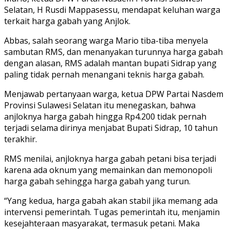
Selatan, H Rusdi Mappasessu, mendapat keluhan warga
terkait harga gabah yang Anjlok.
Abbas, salah seorang warga Mario tiba-tiba menyela
sambutan RMS, dan menanyakan turunnya harga gabah
dengan alasan, RMS adalah mantan bupati Sidrap yang
paling tidak pernah menangani teknis harga gabah.
Menjawab pertanyaan warga, ketua DPW Partai Nasdem
Provinsi Sulawesi Selatan itu menegaskan, bahwa
anjloknya harga gabah hingga Rp4.200 tidak pernah
terjadi selama dirinya menjabat Bupati Sidrap, 10 tahun
terakhir.
RMS menilai, anjloknya harga gabah petani bisa terjadi
karena ada oknum yang memainkan dan memonopoli
harga gabah sehingga harga gabah yang turun.
“Yang kedua, harga gabah akan stabil jika memang ada
intervensi pemerintah. Tugas pemerintah itu, menjamin
kesejahteraan masyarakat, termasuk petani. Maka