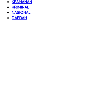
KEAMANAN
KRIMINAL
NASIONAL
DAERAH