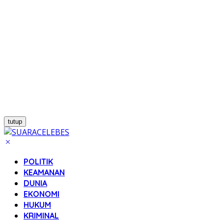
tutup
POLITIK
KEAMANAN
DUNIA
EKONOMI
HUKUM
KRIMINAL