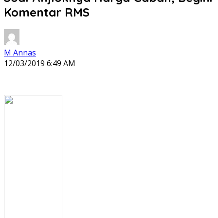
Komentar RMS
M Annas
12/03/2019 6:49 AM