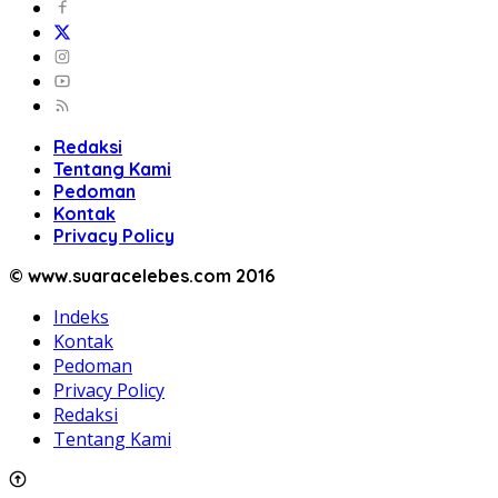
Redaksi
Tentang Kami
Pedoman
Kontak
Privacy Policy
© www.suaracelebes.com 2016
Indeks
Kontak
Pedoman
Privacy Policy
Redaksi
Tentang Kami