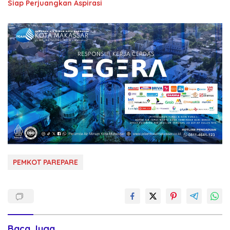
Siap Perjuangkan Aspirasi
PEMKOT PAREPARE
Baca Juga