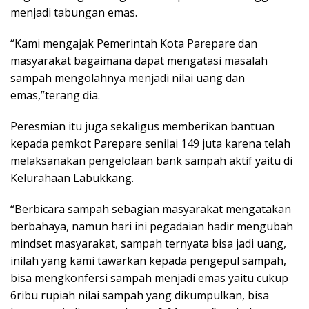
menjadi tabungan emas.
“Kami mengajak Pemerintah Kota Parepare dan
masyarakat bagaimana dapat mengatasi masalah
sampah mengolahnya menjadi nilai uang dan
emas,”terang dia.
Peresmian itu juga sekaligus memberikan bantuan
kepada pemkot Parepare senilai 149 juta karena telah
melaksanakan pengelolaan bank sampah aktif yaitu di
Kelurahaan Labukkang.
“Berbicara sampah sebagian masyarakat mengatakan
berbahaya, namun hari ini pegadaian hadir mengubah
mindset masyarakat, sampah ternyata bisa jadi uang,
inilah yang kami tawarkan kepada pengepul sampah,
bisa mengkonfersi sampah menjadi emas yaitu cukup
6ribu rupiah nilai sampah yang dikumpulkan, bisa