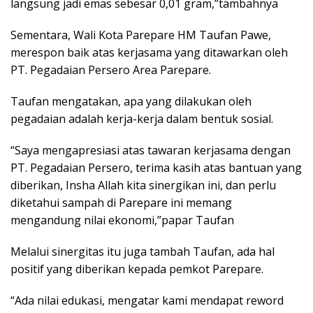
langsung jadi emas sebesar 0,01 gram,”tambahnya
Sementara, Wali Kota Parepare HM Taufan Pawe,
merespon baik atas kerjasama yang ditawarkan oleh
PT. Pegadaian Persero Area Parepare.
Taufan mengatakan, apa yang dilakukan oleh
pegadaian adalah kerja-kerja dalam bentuk sosial.
“Saya mengapresiasi atas tawaran kerjasama dengan
PT. Pegadaian Persero, terima kasih atas bantuan yang
diberikan, Insha Allah kita sinergikan ini, dan perlu
diketahui sampah di Parepare ini memang
mengandung nilai ekonomi,”papar Taufan
Melalui sinergitas itu juga tambah Taufan, ada hal
positif yang diberikan kepada pemkot Parepare.
“Ada nilai edukasi, mengatar kami mendapat reword