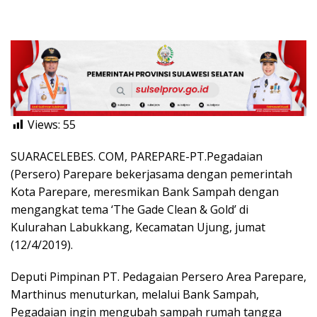
Views:
55
SUARACELEBES. COM, PAREPARE-PT.Pegadaian
(Persero) Parepare bekerjasama dengan pemerintah
Kota Parepare, meresmikan Bank Sampah dengan
mengangkat tema ‘The Gade Clean & Gold’ di
Kulurahan Labukkang, Kecamatan Ujung, jumat
(12/4/2019).
Deputi Pimpinan PT. Pedagaian Persero Area Parepare,
Marthinus menuturkan, melalui Bank Sampah,
Pegadaian ingin mengubah sampah rumah tangga