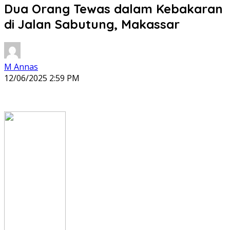
Dua Orang Tewas dalam Kebakaran
di Jalan Sabutung, Makassar
M Annas
12/06/2025 2:59 PM