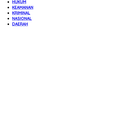
HUKUM
KEAMANAN
KRIMINAL
NASIONAL
DAERAH