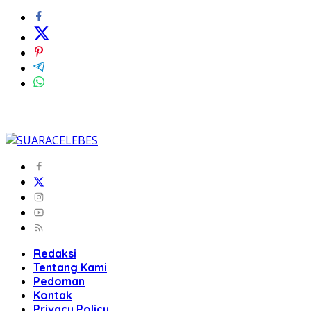
Redaksi
Tentang Kami
Pedoman
Kontak
Privacy Policy