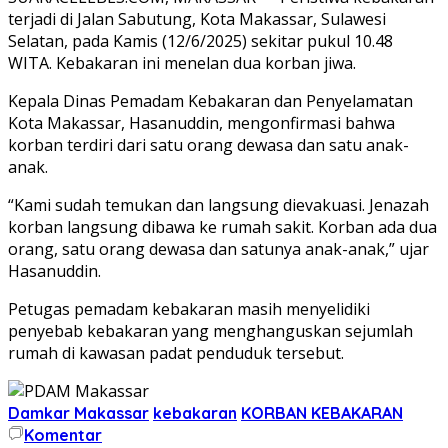
terjadi di Jalan Sabutung, Kota Makassar, Sulawesi
Selatan, pada Kamis (12/6/2025) sekitar pukul 10.48
WITA. Kebakaran ini menelan dua korban jiwa.
Kepala Dinas Pemadam Kebakaran dan Penyelamatan
Kota Makassar, Hasanuddin, mengonfirmasi bahwa
korban terdiri dari satu orang dewasa dan satu anak-
anak.
“Kami sudah temukan dan langsung dievakuasi. Jenazah
korban langsung dibawa ke rumah sakit. Korban ada dua
orang, satu orang dewasa dan satunya anak-anak,” ujar
Hasanuddin.
Petugas pemadam kebakaran masih menyelidiki
penyebab kebakaran yang menghanguskan sejumlah
rumah di kawasan padat penduduk tersebut.
Damkar Makassar
kebakaran
KORBAN KEBAKARAN
Komentar