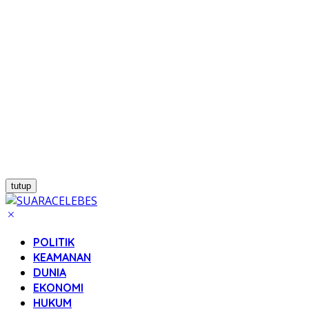
tutup
POLITIK
KEAMANAN
DUNIA
EKONOMI
HUKUM