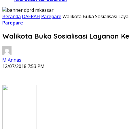
Beranda
DAERAH
Parepare
Walikota Buka Sosialisasi L
Parepare
Walikota Buka Sosialisasi Layanan
M Annas
12/07/2018 7:53 PM