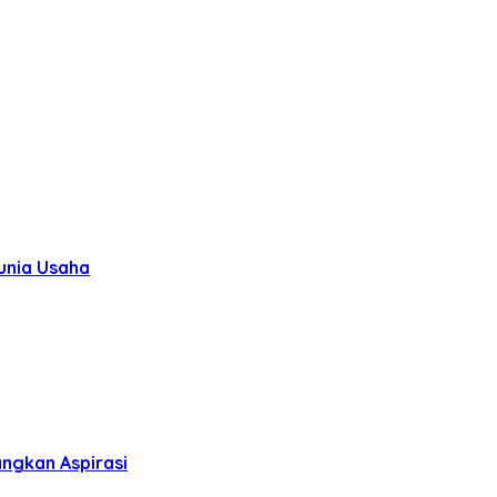
unia Usaha
ngkan Aspirasi