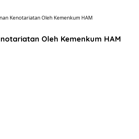
ayanan Kenotariatan Oleh Kemenkum HAM
 Kenotariatan Oleh Kemenkum HAM