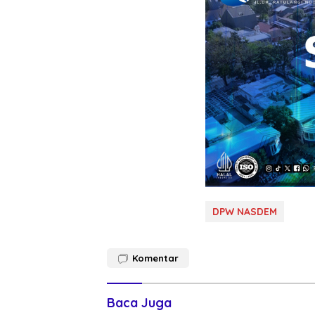
DPW NASDEM
Komentar
Baca Juga