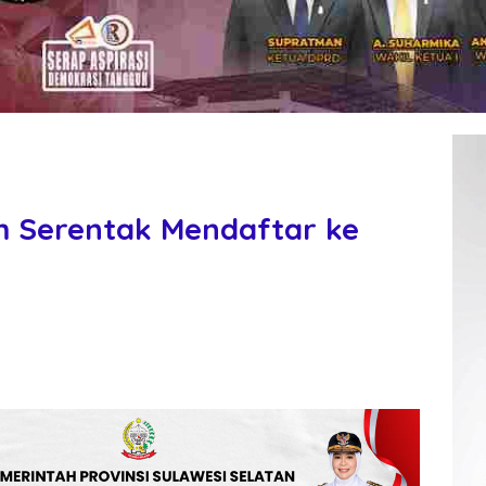
em Serentak Mendaftar ke