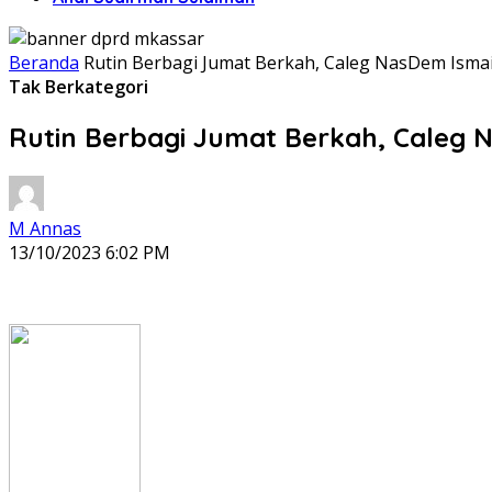
Beranda
Rutin Berbagi Jumat Berkah, Caleg NasDem Isma
Tak Berkategori
Rutin Berbagi Jumat Berkah, Caleg 
M Annas
13/10/2023 6:02 PM