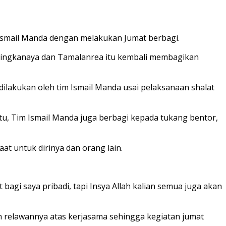
Ismail Manda dengan melakukan Jumat berbagi.
iringkanaya dan Tamalanrea itu kembali membagikan
dilakukan oleh tim Ismail Manda usai pelaksanaan shalat
tu, Tim Ismail Manda juga berbagi kepada tukang bentor,
at untuk dirinya dan orang lain.
agi saya pribadi, tapi Insya Allah kalian semua juga akan
 relawannya atas kerjasama sehingga kegiatan jumat