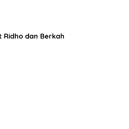
t Ridho dan Berkah