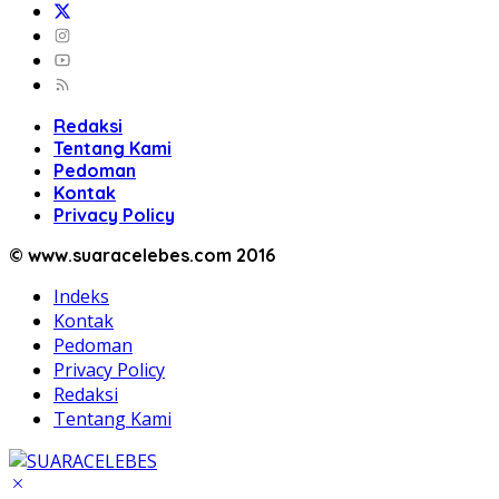
Redaksi
Tentang Kami
Pedoman
Kontak
Privacy Policy
© www.suaracelebes.com 2016
Indeks
Kontak
Pedoman
Privacy Policy
Redaksi
Tentang Kami