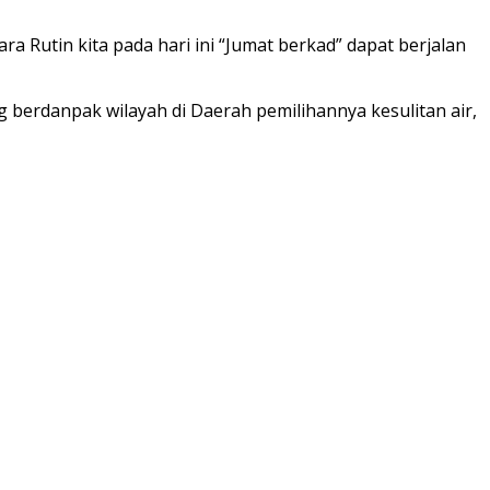
 Rutin kita pada hari ini “Jumat berkad” dapat berjalan
 berdanpak wilayah di Daerah pemilihannya kesulitan air,