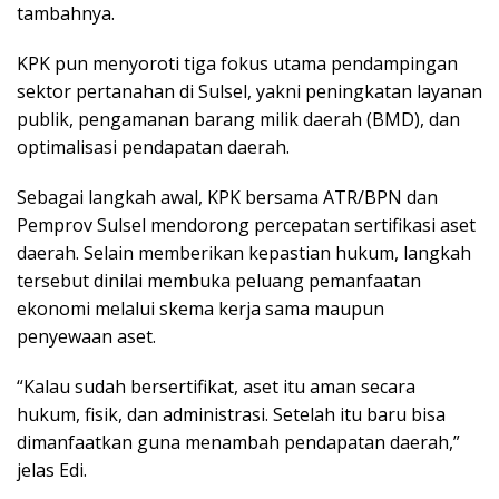
tambahnya.
KPK pun menyoroti tiga fokus utama pendampingan
sektor pertanahan di Sulsel, yakni peningkatan layanan
publik, pengamanan barang milik daerah (BMD), dan
optimalisasi pendapatan daerah.
Sebagai langkah awal, KPK bersama ATR/BPN dan
Pemprov Sulsel mendorong percepatan sertifikasi aset
daerah. Selain memberikan kepastian hukum, langkah
tersebut dinilai membuka peluang pemanfaatan
ekonomi melalui skema kerja sama maupun
penyewaan aset.
“Kalau sudah bersertifikat, aset itu aman secara
hukum, fisik, dan administrasi. Setelah itu baru bisa
dimanfaatkan guna menambah pendapatan daerah,”
jelas Edi.