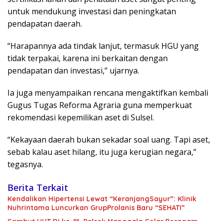
untuk mendukung investasi dan peningkatan
pendapatan daerah.
“Harapannya ada tindak lanjut, termasuk HGU yang
tidak terpakai, karena ini berkaitan dengan
pendapatan dan investasi,” ujarnya.
Ia juga menyampaikan rencana mengaktifkan kembali
Gugus Tugas Reforma Agraria guna memperkuat
rekomendasi kepemilikan aset di Sulsel.
“Kekayaan daerah bukan sekadar soal uang. Tapi aset,
sebab kalau aset hilang, itu juga kerugian negara,”
tegasnya.
Berita Terkait
Kendalikan Hipertensi Lewat “KeranjangSayur”: Klinik
Nuhrintama Luncurkan GrupProlanis Baru “SEHATI”