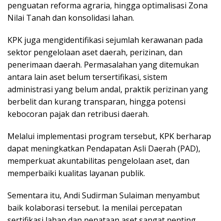
penguatan reforma agraria, hingga optimalisasi Zona
Nilai Tanah dan konsolidasi lahan.
KPK juga mengidentifikasi sejumlah kerawanan pada
sektor pengelolaan aset daerah, perizinan, dan
penerimaan daerah. Permasalahan yang ditemukan
antara lain aset belum tersertifikasi, sistem
administrasi yang belum andal, praktik perizinan yang
berbelit dan kurang transparan, hingga potensi
kebocoran pajak dan retribusi daerah.
Melalui implementasi program tersebut, KPK berharap
dapat meningkatkan Pendapatan Asli Daerah (PAD),
memperkuat akuntabilitas pengelolaan aset, dan
memperbaiki kualitas layanan publik.
Sementara itu, Andi Sudirman Sulaiman menyambut
baik kolaborasi tersebut. Ia menilai percepatan
sertifikasi lahan dan penataan aset sangat penting