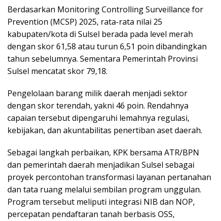
Berdasarkan Monitoring Controlling Surveillance for
Prevention (MCSP) 2025, rata-rata nilai 25
kabupaten/kota di Sulsel berada pada level merah
dengan skor 61,58 atau turun 6,51 poin dibandingkan
tahun sebelumnya. Sementara Pemerintah Provinsi
Sulsel mencatat skor 79,18.
Pengelolaan barang milik daerah menjadi sektor
dengan skor terendah, yakni 46 poin. Rendahnya
capaian tersebut dipengaruhi lemahnya regulasi,
kebijakan, dan akuntabilitas penertiban aset daerah.
Sebagai langkah perbaikan, KPK bersama ATR/BPN
dan pemerintah daerah menjadikan Sulsel sebagai
proyek percontohan transformasi layanan pertanahan
dan tata ruang melalui sembilan program unggulan.
Program tersebut meliputi integrasi NIB dan NOP,
percepatan pendaftaran tanah berbasis OSS,