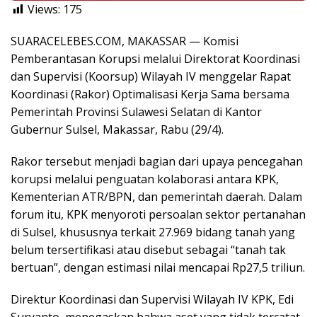
Views:
175
SUARACELEBES.COM, MAKASSAR — Komisi
Pemberantasan Korupsi melalui Direktorat Koordinasi
dan Supervisi (Koorsup) Wilayah IV menggelar Rapat
Koordinasi (Rakor) Optimalisasi Kerja Sama bersama
Pemerintah Provinsi Sulawesi Selatan di Kantor
Gubernur Sulsel, Makassar, Rabu (29/4).
Rakor tersebut menjadi bagian dari upaya pencegahan
korupsi melalui penguatan kolaborasi antara KPK,
Kementerian ATR/BPN, dan pemerintah daerah. Dalam
forum itu, KPK menyoroti persoalan sektor pertanahan
di Sulsel, khususnya terkait 27.969 bidang tanah yang
belum tersertifikasi atau disebut sebagai “tanah tak
bertuan”, dengan estimasi nilai mencapai Rp27,5 triliun.
Direktur Koordinasi dan Supervisi Wilayah IV KPK, Edi