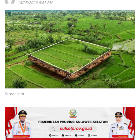
14/05/2026 6:41 AM
Screenshot