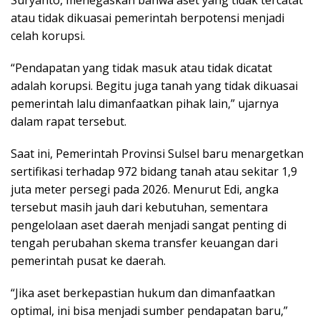
Suryanto, menegaskan bahwa aset yang tidak tercatat
atau tidak dikuasai pemerintah berpotensi menjadi
celah korupsi.
“Pendapatan yang tidak masuk atau tidak dicatat
adalah korupsi. Begitu juga tanah yang tidak dikuasai
pemerintah lalu dimanfaatkan pihak lain,” ujarnya
dalam rapat tersebut.
Saat ini, Pemerintah Provinsi Sulsel baru menargetkan
sertifikasi terhadap 972 bidang tanah atau sekitar 1,9
juta meter persegi pada 2026. Menurut Edi, angka
tersebut masih jauh dari kebutuhan, sementara
pengelolaan aset daerah menjadi sangat penting di
tengah perubahan skema transfer keuangan dari
pemerintah pusat ke daerah.
“Jika aset berkepastian hukum dan dimanfaatkan
optimal, ini bisa menjadi sumber pendapatan baru,”