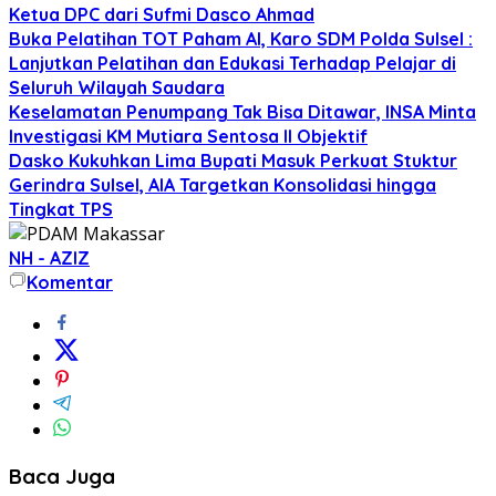
Ketua DPC dari Sufmi Dasco Ahmad
Buka Pelatihan TOT Paham AI, Karo SDM Polda Sulsel :
Lanjutkan Pelatihan dan Edukasi Terhadap Pelajar di
Seluruh Wilayah Saudara
Keselamatan Penumpang Tak Bisa Ditawar, INSA Minta
Investigasi KM Mutiara Sentosa II Objektif
Dasko Kukuhkan Lima Bupati Masuk Perkuat Stuktur
Gerindra Sulsel, AIA Targetkan Konsolidasi hingga
Tingkat TPS
NH - AZIZ
Komentar
Baca Juga