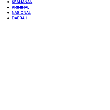
KEAMANAN
KRIMINAL
NASIONAL
DAERAH