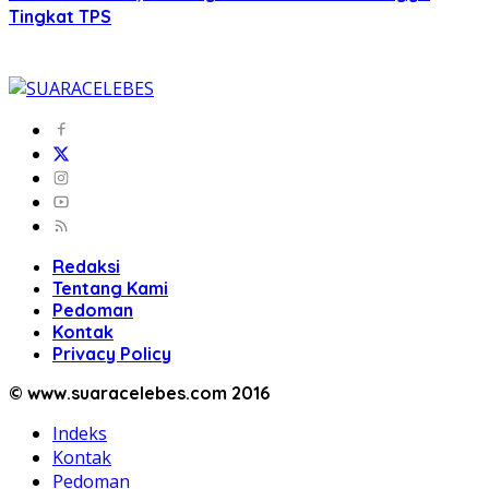
Tingkat TPS
Redaksi
Tentang Kami
Pedoman
Kontak
Privacy Policy
© www.suaracelebes.com 2016
Indeks
Kontak
Pedoman