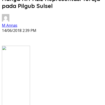
pada Pilgub Sulsel
M Annas
14/06/2018 2:39 PM