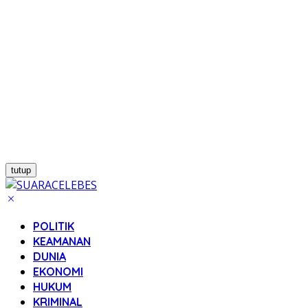
tutup
POLITIK
KEAMANAN
DUNIA
EKONOMI
HUKUM
KRIMINAL