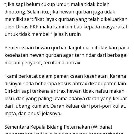
“Jika sapi belum cukup umur, maka tidak boleh
dipotong. Selain itu, jika hewan qurban juga tidak
memiliki sertifikat layak qurban yang telah dikeluarkan
oleh Dinas PKP maka kami himbau kepada masyarakat
untuk tidak membeli” jelas Nurdin.
Pemeriksaan hewan qurban lanjut dia, difokuskan pada
kesehatan hewan qurban agar terhindar dari berbagai
macam penyakit, terutama antrax.
“kami perketat dalam pemeriksaan kesehatan. Karena
disinyalir ada beberapa kasus antrax dikabupaten lain.
Ciri-ciri sapi terkena antrax hewan tidak nafsu makan,
lesu, dan yang paling utama adanya darah yang keluar
dari lubang kumlah. Darah keluar dari pori-pori kuliat,
mata, dan anus” jelasnya.
Sementara Kepala Bidang Peternakan (Wildana)