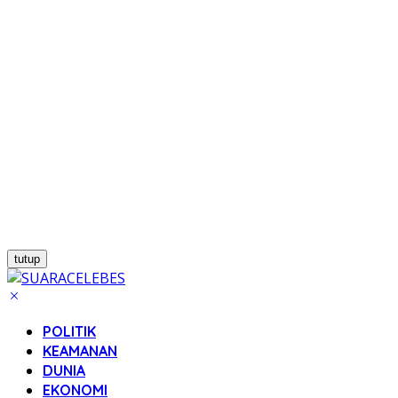
tutup
POLITIK
KEAMANAN
DUNIA
EKONOMI