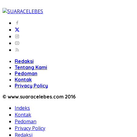
Redaksi
Tentang Kami
Pedoman
Kontak
Privacy Policy
© www.suaracelebes.com 2016
Indeks
Kontak
Pedoman
Privacy Policy
Redaksi