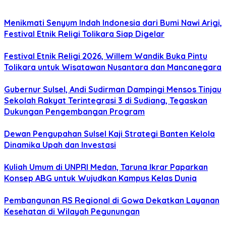
Menikmati Senyum Indah Indonesia dari Bumi Nawi Arigi,
Festival Etnik Religi Tolikara Siap Digelar
Festival Etnik Religi 2026, Willem Wandik Buka Pintu
Tolikara untuk Wisatawan Nusantara dan Mancanegara
Gubernur Sulsel, Andi Sudirman Dampingi Mensos Tinjau
Sekolah Rakyat Terintegrasi 3 di Sudiang, Tegaskan
Dukungan Pengembangan Program
Dewan Pengupahan Sulsel Kaji Strategi Banten Kelola
Dinamika Upah dan Investasi
Kuliah Umum di UNPRI Medan, Taruna Ikrar Paparkan
Konsep ABG untuk Wujudkan Kampus Kelas Dunia
Pembangunan RS Regional di Gowa Dekatkan Layanan
Kesehatan di Wilayah Pegunungan