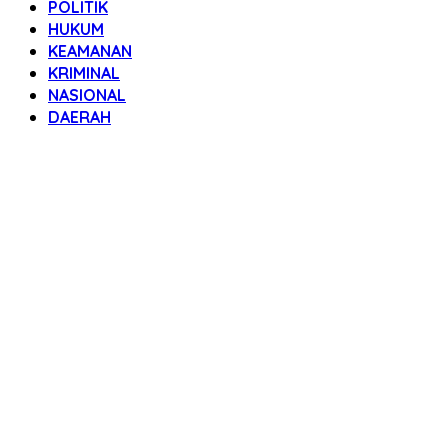
POLITIK
HUKUM
KEAMANAN
KRIMINAL
NASIONAL
DAERAH