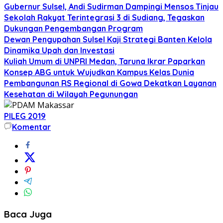
Gubernur Sulsel, Andi Sudirman Dampingi Mensos Tinjau
Sekolah Rakyat Terintegrasi 3 di Sudiang, Tegaskan
Dukungan Pengembangan Program
Dewan Pengupahan Sulsel Kaji Strategi Banten Kelola
Dinamika Upah dan Investasi
Kuliah Umum di UNPRI Medan, Taruna Ikrar Paparkan
Konsep ABG untuk Wujudkan Kampus Kelas Dunia
Pembangunan RS Regional di Gowa Dekatkan Layanan
Kesehatan di Wilayah Pegunungan
PILEG 2019
Komentar
Baca Juga