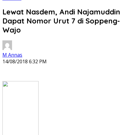
Lewat Nasdem, Andi Najamuddin
Dapat Nomor Urut 7 di Soppeng-
Wajo
M Annas
14/08/2018 6:32 PM