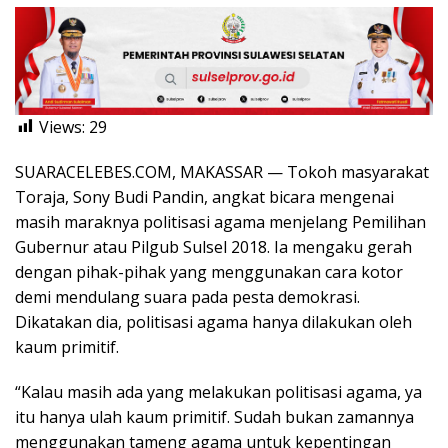
Views:
29
SUARACELEBES.COM, MAKASSAR — Tokoh masyarakat
Toraja, Sony Budi Pandin, angkat bicara mengenai
masih maraknya politisasi agama menjelang Pemilihan
Gubernur atau Pilgub Sulsel 2018. Ia mengaku gerah
dengan pihak-pihak yang menggunakan cara kotor
demi mendulang suara pada pesta demokrasi.
Dikatakan dia, politisasi agama hanya dilakukan oleh
kaum primitif.
“Kalau masih ada yang melakukan politisasi agama, ya
itu hanya ulah kaum primitif. Sudah bukan zamannya
menggunakan tameng agama untuk kepentingan