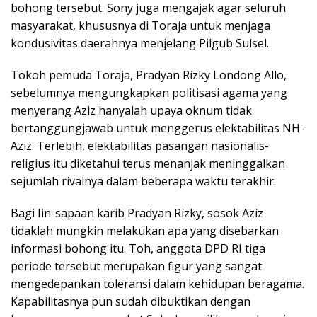
bohong tersebut. Sony juga mengajak agar seluruh
masyarakat, khususnya di Toraja untuk menjaga
kondusivitas daerahnya menjelang Pilgub Sulsel.
Tokoh pemuda Toraja, Pradyan Rizky Londong Allo,
sebelumnya mengungkapkan politisasi agama yang
menyerang Aziz hanyalah upaya oknum tidak
bertanggungjawab untuk menggerus elektabilitas NH-
Aziz. Terlebih, elektabilitas pasangan nasionalis-
religius itu diketahui terus menanjak meninggalkan
sejumlah rivalnya dalam beberapa waktu terakhir.
Bagi Iin-sapaan karib Pradyan Rizky, sosok Aziz
tidaklah mungkin melakukan apa yang disebarkan
informasi bohong itu. Toh, anggota DPD RI tiga
periode tersebut merupakan figur yang sangat
mengedepankan toleransi dalam kehidupan beragama.
Kapabilitasnya pun sudah dibuktikan dengan