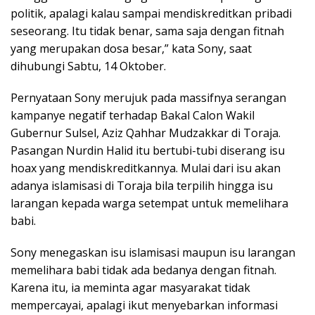
politik, apalagi kalau sampai mendiskreditkan pribadi
seseorang. Itu tidak benar, sama saja dengan fitnah
yang merupakan dosa besar,” kata Sony, saat
dihubungi Sabtu, 14 Oktober.
Pernyataan Sony merujuk pada massifnya serangan
kampanye negatif terhadap Bakal Calon Wakil
Gubernur Sulsel, Aziz Qahhar Mudzakkar di Toraja.
Pasangan Nurdin Halid itu bertubi-tubi diserang isu
hoax yang mendiskreditkannya. Mulai dari isu akan
adanya islamisasi di Toraja bila terpilih hingga isu
larangan kepada warga setempat untuk memelihara
babi.
Sony menegaskan isu islamisasi maupun isu larangan
memelihara babi tidak ada bedanya dengan fitnah.
Karena itu, ia meminta agar masyarakat tidak
mempercayai, apalagi ikut menyebarkan informasi