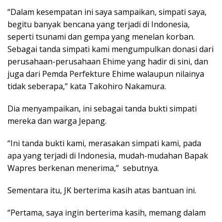
“Dalam kesempatan ini saya sampaikan, simpati saya,
begitu banyak bencana yang terjadi di Indonesia,
seperti tsunami dan gempa yang menelan korban.
Sebagai tanda simpati kami mengumpulkan donasi dari
perusahaan-perusahaan Ehime yang hadir di sini, dan
juga dari Pemda Perfekture Ehime walaupun nilainya
tidak seberapa,” kata Takohiro Nakamura.
Dia menyampaikan, ini sebagai tanda bukti simpati
mereka dan warga Jepang.
“Ini tanda bukti kami, merasakan simpati kami, pada
apa yang terjadi di Indonesia, mudah-mudahan Bapak
Wapres berkenan menerima,” sebutnya.
Sementara itu, JK berterima kasih atas bantuan ini.
“Pertama, saya ingin berterima kasih, memang dalam