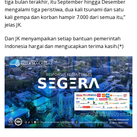
tiga bulan terakhir, itu September hingga Desember
mengalami tiga peristiwa, dua kali tsunami dan satu
kali gempa dan korban hampir 7.000 dari semua itu,”
jelas JK.
Dan JK menyampaikan setiap bantuan pemerintah
Indonesia hargai dan mengucapkan terima kasih.(*)