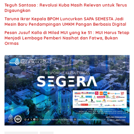
Teguh Santosa : Revolusi Kuba Masih Relevan untuk Terus
Digaungkan
Taruna Ikrar Kepala BPOM Luncurkan SAPA SEMESTA Jadi
Mesin Baru Pendampingan UMKM Pangan Berbasis Digital
Pesan Jusuf Kalla di Milad MUI yang ke 51 : MUI Harus Tetap
Menjadi Lembaga Pemberi Nasihat dan Fatwa, Bukan
Ormas