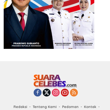
Redaksi
Tentang Kami
Pedoman
Kontak