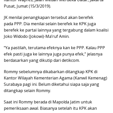
Pusat, Jumat (15/3/2019).
JK menilai penangkapan tersebut akan berefek
pada PPP. Dia menilai selain berefek ke KPK juga
berefek ke partai lainnya yang tergabung dalam koalisi
Joko Widodo (Jokowi)-Ma’ruf Amin.
“Ya pastilah, terutama efeknya kan ke PPP. Kalau PPP
efek pasti juga ke lainnya juga punya efek,” jelasnya
berdasarkan yang dikutip dari detikcom.
Rommy sebelumnya dikabarkan ditangkap KPK di
Kantor Wilayah Kementerian Agama (Kanwil Kemenag)
Surabaya pagi ini. Belum diketahui siapa saja yang
ditangkap selain Rommy.
Saat ini Rommy berada di Mapolda Jatim untuk
pemeriksaan awal. Biasanya setelah itu KPK akan