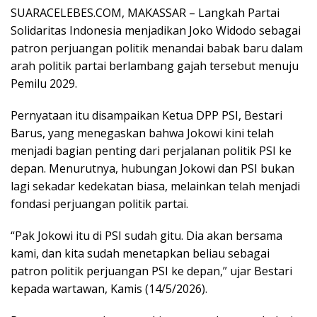
SUARACELEBES.COM, MAKASSAR – Langkah
Partai
Solidaritas Indonesia
menjadikan
Joko Widodo
sebagai
patron perjuangan politik menandai babak baru dalam
arah politik partai berlambang gajah tersebut menuju
Pemilu 2029.
Pernyataan itu disampaikan Ketua DPP PSI, Bestari
Barus, yang menegaskan bahwa Jokowi kini telah
menjadi bagian penting dari perjalanan politik PSI ke
depan. Menurutnya, hubungan Jokowi dan PSI bukan
lagi sekadar kedekatan biasa, melainkan telah menjadi
fondasi perjuangan politik partai.
“Pak Jokowi itu di PSI sudah gitu. Dia akan bersama
kami, dan kita sudah menetapkan beliau sebagai
patron politik perjuangan PSI ke depan,” ujar Bestari
kepada wartawan, Kamis (14/5/2026).