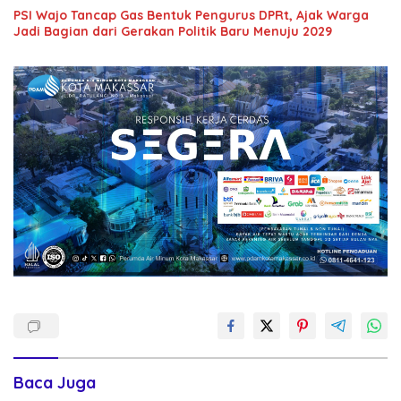
PSI Wajo Tancap Gas Bentuk Pengurus DPRt, Ajak Warga
Jadi Bagian dari Gerakan Politik Baru Menuju 2029
Baca Juga