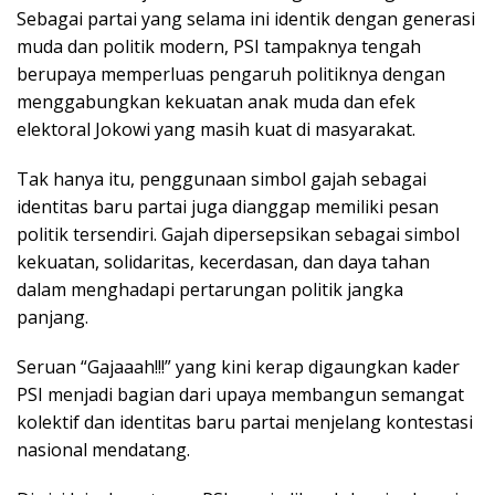
Sebagai partai yang selama ini identik dengan generasi
muda dan politik modern, PSI tampaknya tengah
berupaya memperluas pengaruh politiknya dengan
menggabungkan kekuatan anak muda dan efek
elektoral Jokowi yang masih kuat di masyarakat.
Tak hanya itu, penggunaan simbol gajah sebagai
identitas baru partai juga dianggap memiliki pesan
politik tersendiri. Gajah dipersepsikan sebagai simbol
kekuatan, solidaritas, kecerdasan, dan daya tahan
dalam menghadapi pertarungan politik jangka
panjang.
Seruan “Gajaaah!!!” yang kini kerap digaungkan kader
PSI menjadi bagian dari upaya membangun semangat
kolektif dan identitas baru partai menjelang kontestasi
nasional mendatang.