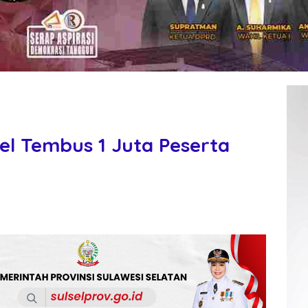
el Tembus 1 Juta Peserta