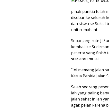
pihak panitia telah
disebar ke seluruh k
dan siswa se Sulsel 
unit rumah ini.
Sepanjang rute Jl S
kembali ke Sudirman,
peserta yang finish 
star atau mulai.
“Ini memang jalan sa
Ketua Panitia Jalan 
Salah seorang peserta
lah yang paling bany
jalan sehat inilah ya
agak pelan karena b