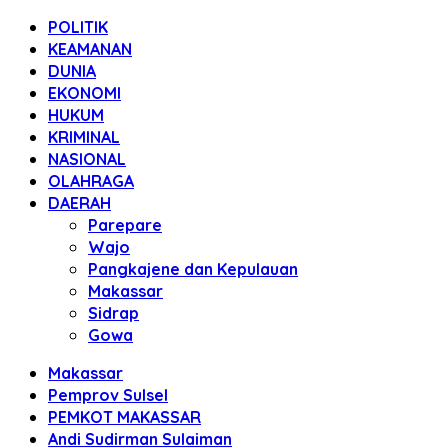
POLITIK
KEAMANAN
DUNIA
EKONOMI
HUKUM
KRIMINAL
NASIONAL
OLAHRAGA
DAERAH
Parepare
Wajo
Pangkajene dan Kepulauan
Makassar
Sidrap
Gowa
Makassar
Pemprov Sulsel
PEMKOT MAKASSAR
Andi Sudirman Sulaiman