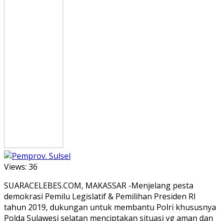
Views:
36
SUARACELEBES.COM, MAKASSAR -Menjelang pesta
demokrasi Pemilu Legislatif & Pemilihan Presiden RI
tahun 2019, dukungan untuk membantu Polri khususnya
Polda Sulawesi selatan menciptakan situasi yg aman dan