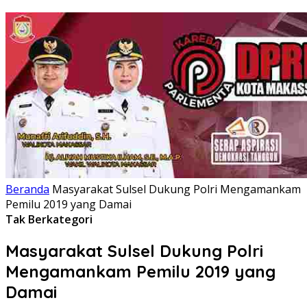
Beranda
Masyarakat Sulsel Dukung Polri Mengamankam
Pemilu 2019 yang Damai
Tak Berkategori
Masyarakat Sulsel Dukung Polri
Mengamankam Pemilu 2019 yang
Damai