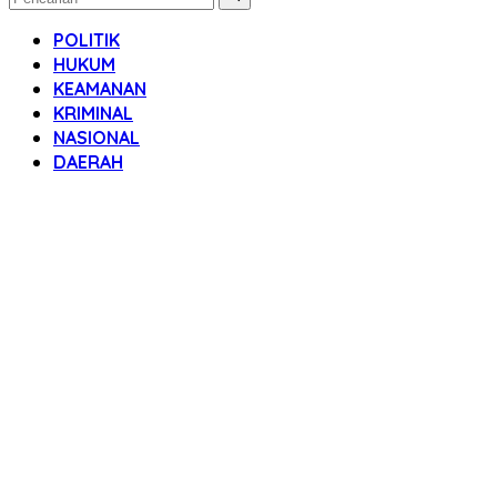
POLITIK
HUKUM
KEAMANAN
KRIMINAL
NASIONAL
DAERAH