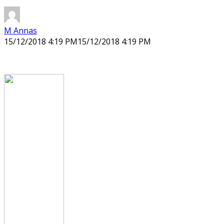
M Annas
15/12/2018 4:19 PM
15/12/2018 4:19 PM