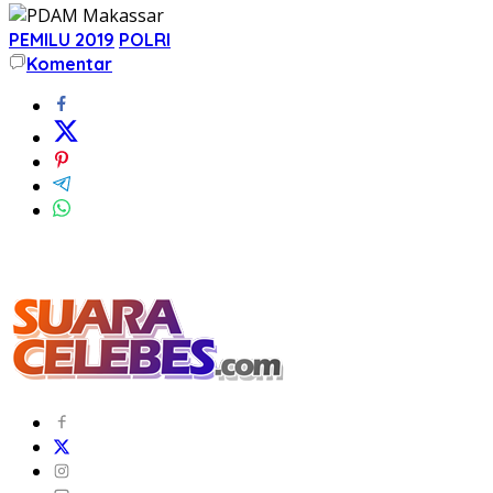
PEMILU 2019
POLRI
Komentar