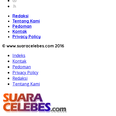
Redaksi
Tentang Kami
Pedoman
Kontak
Privacy Policy
© www.suaracelebes.com 2016
Indeks
Kontak
Pedoman
Privacy Policy
Redaksi
Tentang Kami