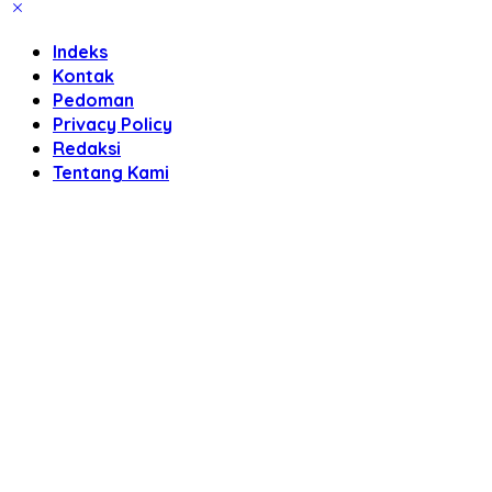
Indeks
Kontak
Pedoman
Privacy Policy
Redaksi
Tentang Kami