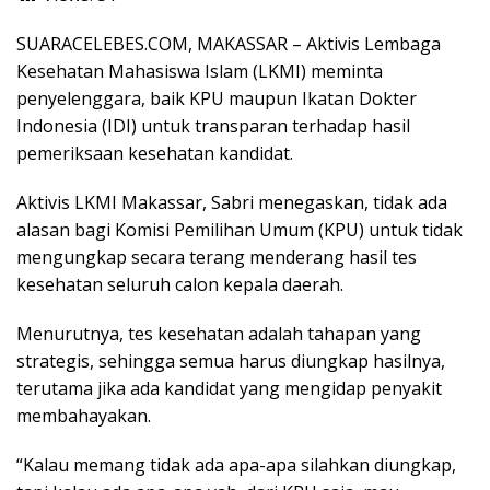
SUARACELEBES.COM, MAKASSAR – Aktivis Lembaga
Kesehatan Mahasiswa Islam (LKMI) meminta
penyelenggara, baik KPU maupun Ikatan Dokter
Indonesia (IDI) untuk transparan terhadap hasil
pemeriksaan kesehatan kandidat.
Aktivis LKMI Makassar, Sabri menegaskan, tidak ada
alasan bagi Komisi Pemilihan Umum (KPU) untuk tidak
mengungkap secara terang menderang hasil tes
kesehatan seluruh calon kepala daerah.
Menurutnya, tes kesehatan adalah tahapan yang
strategis, sehingga semua harus diungkap hasilnya,
terutama jika ada kandidat yang mengidap penyakit
membahayakan.
“Kalau memang tidak ada apa-apa silahkan diungkap,