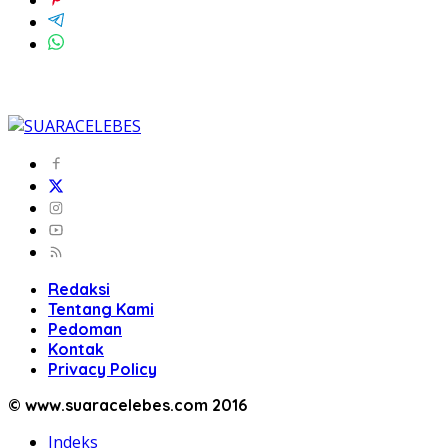
Redaksi
Tentang Kami
Pedoman
Kontak
Privacy Policy
© www.suaracelebes.com 2016
Indeks