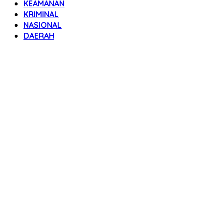
KEAMANAN
KRIMINAL
NASIONAL
DAERAH