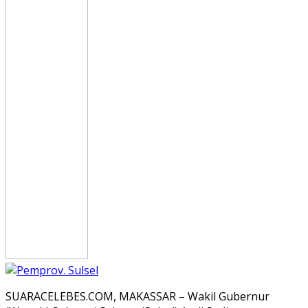
SUARACELEBES.COM, MAKASSAR – Wakil Gubernur