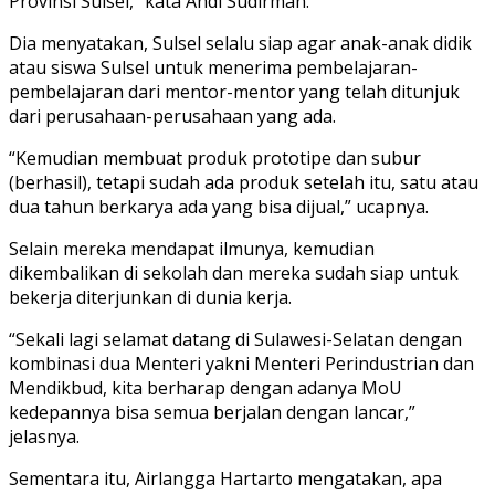
Provinsi Sulsel,” kata Andi Sudirman.
Dia menyatakan, Sulsel selalu siap agar anak-anak didik
atau siswa Sulsel untuk menerima pembelajaran-
pembelajaran dari mentor-mentor yang telah ditunjuk
dari perusahaan-perusahaan yang ada.
“Kemudian membuat produk prototipe dan subur
(berhasil), tetapi sudah ada produk setelah itu, satu atau
dua tahun berkarya ada yang bisa dijual,” ucapnya.
Selain mereka mendapat ilmunya, kemudian
dikembalikan di sekolah dan mereka sudah siap untuk
bekerja diterjunkan di dunia kerja.
“Sekali lagi selamat datang di Sulawesi-Selatan dengan
kombinasi dua Menteri yakni Menteri Perindustrian dan
Mendikbud, kita berharap dengan adanya MoU
kedepannya bisa semua berjalan dengan lancar,”
jelasnya.
Sementara itu, Airlangga Hartarto mengatakan, apa