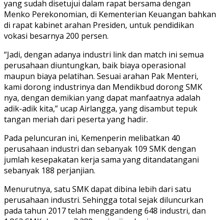
yang sudah disetujui dalam rapat bersama dengan
Menko Perekonomian, di Kementerian Keuangan bahkan
di rapat kabinet arahan Presiden, untuk pendidikan
vokasi besarnya 200 persen.
“Jadi, dengan adanya industri link dan match ini semua
perusahaan diuntungkan, baik biaya operasional
maupun biaya pelatihan. Sesuai arahan Pak Menteri,
kami dorong industrinya dan Mendikbud dorong SMK
nya, dengan demikian yang dapat manfaatnya adalah
adik-adik kita,” ucap Airlangga, yang disambut tepuk
tangan meriah dari peserta yang hadir.
Pada peluncuran ini, Kemenperin melibatkan 40
perusahaan industri dan sebanyak 109 SMK dengan
jumlah kesepakatan kerja sama yang ditandatangani
sebanyak 188 perjanjian.
Menurutnya, satu SMK dapat dibina lebih dari satu
perusahaan industri. Sehingga total sejak diluncurkan
pada tahun 2017 telah menggandeng 648 industri, dan