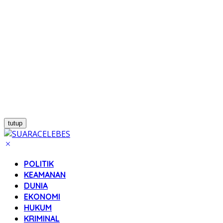
tutup
POLITIK
KEAMANAN
DUNIA
EKONOMI
HUKUM
KRIMINAL