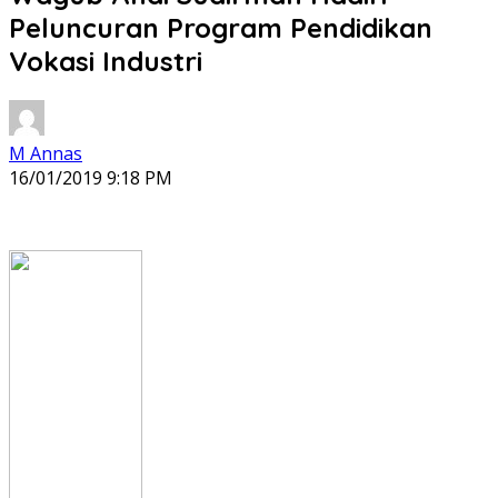
Peluncuran Program Pendidikan
Vokasi Industri
M Annas
16/01/2019 9:18 PM