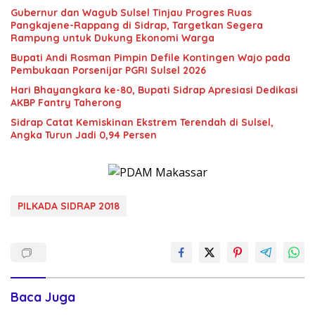
Gubernur dan Wagub Sulsel Tinjau Progres Ruas
Pangkajene-Rappang di Sidrap, Targetkan Segera
Rampung untuk Dukung Ekonomi Warga
Bupati Andi Rosman Pimpin Defile Kontingen Wajo pada
Pembukaan Porsenijar PGRI Sulsel 2026
Hari Bhayangkara ke-80, Bupati Sidrap Apresiasi Dedikasi
AKBP Fantry Taherong
Sidrap Catat Kemiskinan Ekstrem Terendah di Sulsel,
Angka Turun Jadi 0,94 Persen
PILKADA SIDRAP 2018
Baca Juga