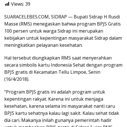
Views:
39
SUARACELEBES.COM, SIDRAP — Bupati Sidrap H Rusdi
Masse (RMS) menegaskan bahwa program BPJS Gratis
100 persen untuk warga Sidrap ini merupakan
kebijakan untuk kepentingan masyarakat Sidrap dalam
meningkatkan pelayanan kesehatan.
Hal tersebut diungkapkan RMS saat menyerahkan
secara simbolis kartu Indonesia Sehat dengan program
BPJS gratis di Kecamatan Tellu Limpoe, Senin
(16/4/2018).
“Program BPJS gratis ini adalah program untuk
kepentingan rakyat. Karena ini untuk menjaga
kesehatan, karena selama ini masyarakat nanti caru
BPJS kartu sehatnya kalau lagi sakit. Kalau sehat tidak
dia cari. Makanya inilah gunanya pemerintah hadir