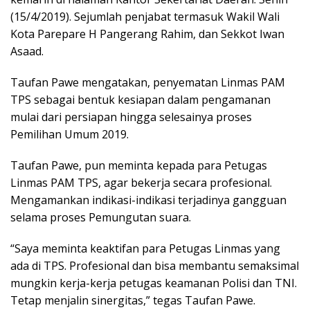
(15/4/2019). Sejumlah penjabat termasuk Wakil Wali
Kota Parepare H Pangerang Rahim, dan Sekkot Iwan
Asaad.
Taufan Pawe mengatakan, penyematan Linmas PAM
TPS sebagai bentuk kesiapan dalam pengamanan
mulai dari persiapan hingga selesainya proses
Pemilihan Umum 2019.
Taufan Pawe, pun meminta kepada para Petugas
Linmas PAM TPS, agar bekerja secara profesional.
Mengamankan indikasi-indikasi terjadinya gangguan
selama proses Pemungutan suara.
“Saya meminta keaktifan para Petugas Linmas yang
ada di TPS. Profesional dan bisa membantu semaksimal
mungkin kerja-kerja petugas keamanan Polisi dan TNI.
Tetap menjalin sinergitas,” tegas Taufan Pawe.