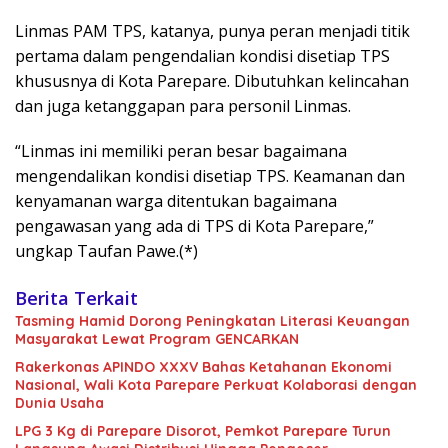
Linmas PAM TPS, katanya, punya peran menjadi titik
pertama dalam pengendalian kondisi disetiap TPS
khususnya di Kota Parepare. Dibutuhkan kelincahan
dan juga ketanggapan para personil Linmas.
“Linmas ini memiliki peran besar bagaimana
mengendalikan kondisi disetiap TPS. Keamanan dan
kenyamanan warga ditentukan bagaimana
pengawasan yang ada di TPS di Kota Parepare,”
ungkap Taufan Pawe.(*)
Berita Terkait
Tasming Hamid Dorong Peningkatan Literasi Keuangan
Masyarakat Lewat Program GENCARKAN
Rakerkonas APINDO XXXV Bahas Ketahanan Ekonomi
Nasional, Wali Kota Parepare Perkuat Kolaborasi dengan
Dunia Usaha
LPG 3 Kg di Parepare Disorot, Pemkot Parepare Turun