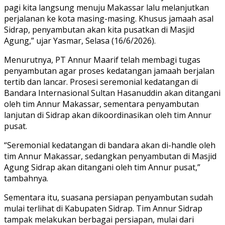
pagi kita langsung menuju Makassar lalu melanjutkan
perjalanan ke kota masing-masing. Khusus jamaah asal
Sidrap, penyambutan akan kita pusatkan di Masjid
Agung,” ujar Yasmar, Selasa (16/6/2026).
Menurutnya, PT Annur Maarif telah membagi tugas
penyambutan agar proses kedatangan jamaah berjalan
tertib dan lancar. Prosesi seremonial kedatangan di
Bandara Internasional Sultan Hasanuddin akan ditangani
oleh tim Annur Makassar, sementara penyambutan
lanjutan di Sidrap akan dikoordinasikan oleh tim Annur
pusat.
“Seremonial kedatangan di bandara akan di-handle oleh
tim Annur Makassar, sedangkan penyambutan di Masjid
Agung Sidrap akan ditangani oleh tim Annur pusat,”
tambahnya.
Sementara itu, suasana persiapan penyambutan sudah
mulai terlihat di Kabupaten Sidrap. Tim Annur Sidrap
tampak melakukan berbagai persiapan, mulai dari