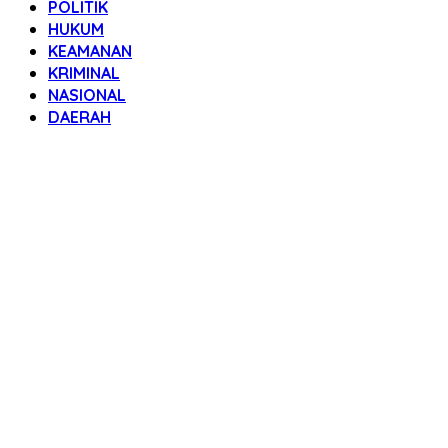
POLITIK
HUKUM
KEAMANAN
KRIMINAL
NASIONAL
DAERAH