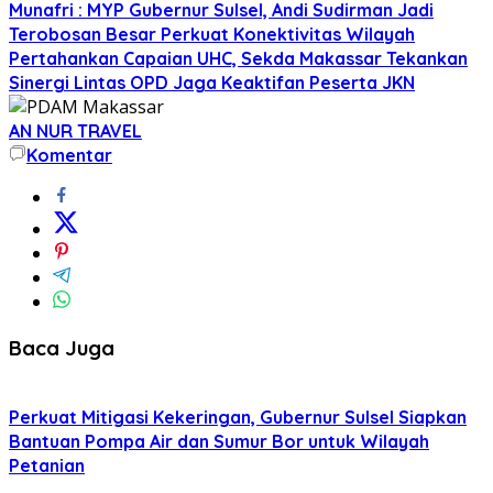
Munafri : MYP Gubernur Sulsel, Andi Sudirman Jadi
Terobosan Besar Perkuat Konektivitas Wilayah
Pertahankan Capaian UHC, Sekda Makassar Tekankan
Sinergi Lintas OPD Jaga Keaktifan Peserta JKN
AN NUR TRAVEL
Komentar
Baca Juga
Perkuat Mitigasi Kekeringan, Gubernur Sulsel Siapkan
Bantuan Pompa Air dan Sumur Bor untuk Wilayah
Petanian