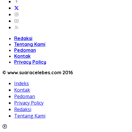
Redaksi
Tentang Kami
Pedoman
Kontak
Privacy Policy
© www.suaracelebes.com 2016
Indeks
Kontak
Pedoman
Privacy Policy
Redaksi
Tentang Kami