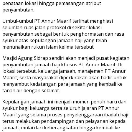
penataan lokasi hingga pemasangan atribut
penyambutan.
Umbul-umbul PT Annur Maarif terlihat menghiasi
sejumlah ruas jalan protokol di sekitar lokasi
penyambutan sebagai bentuk penghormatan dan rasa
syukur atas kepulangan jamaah haji yang telah
menunaikan rukun Islam kelima tersebut.
Masjid Agung Sidrap sendiri akan menjadi pusat kegiatan
penyambutan jamaah haji khusus PT Annur Maarif. Di
lokasi tersebut, keluarga jamaah, manajemen PT Annur
Maarif, serta masyarakat diperkirakan akan hadir untuk
menyambut kedatangan para jamaah yang kembali ke
tanah air dengan selamat.
Kepulangan jamaah ini menjadi momen penuh haru dan
syukur bagi keluarga serta seluruh jajaran PT Annur
Maarif yang selama proses penyelenggaraan ibadah haji
terus melakukan pendampingan dan pelayanan kepada
jamaah, mulai dari keberangkatan hingga kembali ke