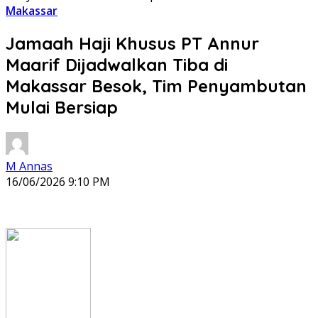
Makassar
Jamaah Haji Khusus PT Annur
Maarif Dijadwalkan Tiba di
Makassar Besok, Tim Penyambutan
Mulai Bersiap
M Annas
16/06/2026 9:10 PM