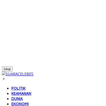
tutup
POLITIK
KEAMANAN
DUNIA
EKONOMI