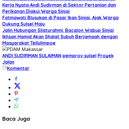
Kerja Nyata Andi Sudirman di Sektor Pertanian dan
Perikanan Diakui Warga Sinjai
Fatmawati Blusukan di Pasar Ikan Sinjai, Ajak Warga
Dukung Sulsel Maju
Jalin Hubungan Silaturahmi, Bacalon Wabup Sinjai
Ikhsan Hamid Akan Shalat Subuh Berjamaah dengan
Masyarakat Tellulimpoe
ANDI SUDIRMAN SULAIMAN
pemprov sulsel
Proyek
Jalan
Komentar
Baca Juga