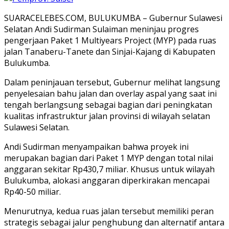
SUARACELEBES.COM, BULUKUMBA – Gubernur Sulawesi
Selatan Andi Sudirman Sulaiman meninjau progres
pengerjaan Paket 1 Multiyears Project (MYP) pada ruas
jalan Tanaberu-Tanete dan Sinjai-Kajang di Kabupaten
Bulukumba.
Dalam peninjauan tersebut, Gubernur melihat langsung
penyelesaian bahu jalan dan overlay aspal yang saat ini
tengah berlangsung sebagai bagian dari peningkatan
kualitas infrastruktur jalan provinsi di wilayah selatan
Sulawesi Selatan.
Andi Sudirman menyampaikan bahwa proyek ini
merupakan bagian dari Paket 1 MYP dengan total nilai
anggaran sekitar Rp430,7 miliar. Khusus untuk wilayah
Bulukumba, alokasi anggaran diperkirakan mencapai
Rp40-50 miliar.
Menurutnya, kedua ruas jalan tersebut memiliki peran
strategis sebagai jalur penghubung dan alternatif antara