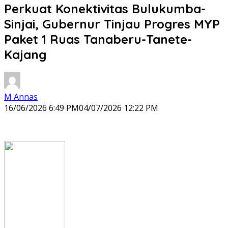
Perkuat Konektivitas Bulukumba-
Sinjai, Gubernur Tinjau Progres MYP
Paket 1 Ruas Tanaberu-Tanete-
Kajang
M Annas
16/06/2026 6:49 PM
04/07/2026 12:22 PM