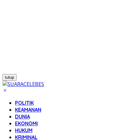
tutup
POLITIK
KEAMANAN
DUNIA
EKONOMI
HUKUM
KRIMINAL