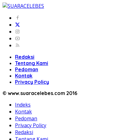
Redaksi
Tentang Kami
Pedoman
Kontak
Privacy Policy
© www.suaracelebes.com 2016
Indeks
Kontak
Pedoman
Privacy Policy
Redaksi
Tentang Kami