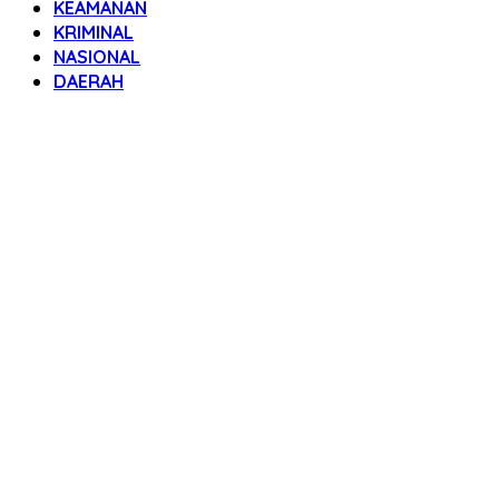
KEAMANAN
KRIMINAL
NASIONAL
DAERAH