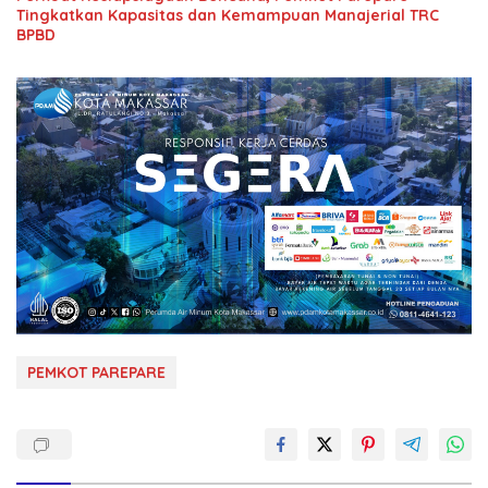
Tingkatkan Kapasitas dan Kemampuan Manajerial TRC
BPBD
PEMKOT PAREPARE