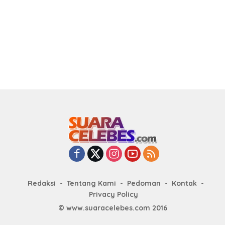
Redaksi
Tentang Kami
Pedoman
Kontak
Privacy Policy
© www.suaracelebes.com 2016