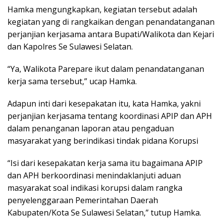
Hamka mengungkapkan, kegiatan tersebut adalah
kegiatan yang di rangkaikan dengan penandatanganan
perjanjian kerjasama antara Bupati/Walikota dan Kejari
dan Kapolres Se Sulawesi Selatan.
“Ya, Walikota Parepare ikut dalam penandatanganan
kerja sama tersebut,” ucap Hamka.
Adapun inti dari kesepakatan itu, kata Hamka, yakni
perjanjian kerjasama tentang koordinasi APIP dan APH
dalam penanganan laporan atau pengaduan
masyarakat yang berindikasi tindak pidana Korupsi
“Isi dari kesepakatan kerja sama itu bagaimana APIP
dan APH berkoordinasi menindaklanjuti aduan
masyarakat soal indikasi korupsi dalam rangka
penyelenggaraan Pemerintahan Daerah
Kabupaten/Kota Se Sulawesi Selatan,” tutup Hamka.