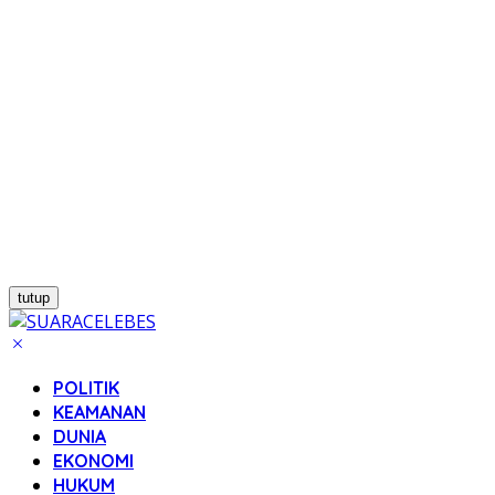
tutup
POLITIK
KEAMANAN
DUNIA
EKONOMI
HUKUM