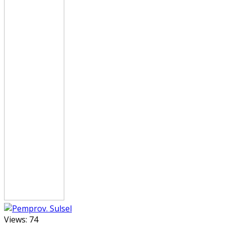
Views:
74