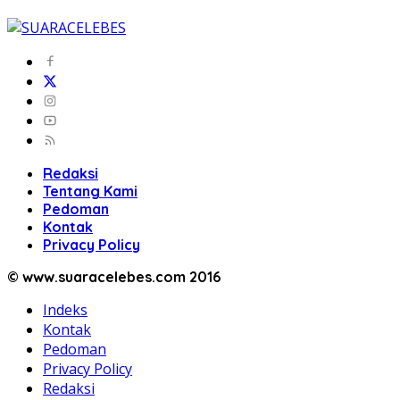
Redaksi
Tentang Kami
Pedoman
Kontak
Privacy Policy
© www.suaracelebes.com 2016
Indeks
Kontak
Pedoman
Privacy Policy
Redaksi