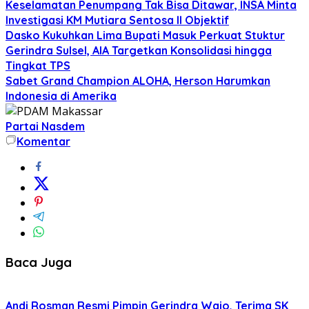
Keselamatan Penumpang Tak Bisa Ditawar, INSA Minta
Investigasi KM Mutiara Sentosa II Objektif
Dasko Kukuhkan Lima Bupati Masuk Perkuat Stuktur
Gerindra Sulsel, AIA Targetkan Konsolidasi hingga
Tingkat TPS
Sabet Grand Champion ALOHA, Herson Harumkan
Indonesia di Amerika
Partai Nasdem
Komentar
Baca Juga
Andi Rosman Resmi Pimpin Gerindra Wajo, Terima SK