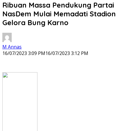
Ribuan Massa Pendukung Partai
NasDem Mulai Memadati Stadion
Gelora Bung Karno
M Annas
16/07/2023 3:09 PM
16/07/2023 3:12 PM