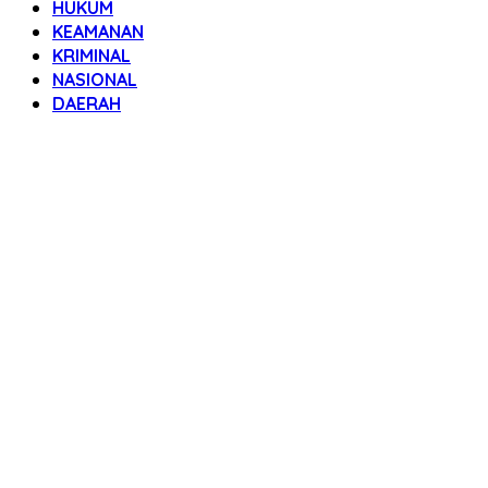
HUKUM
KEAMANAN
KRIMINAL
NASIONAL
DAERAH