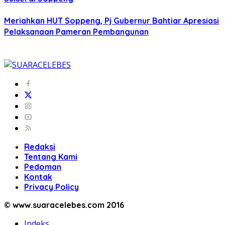
Meriahkan HUT Soppeng, Pj Gubernur Bahtiar Apresiasi
Pelaksanaan Pameran Pembangunan
Redaksi
Tentang Kami
Pedoman
Kontak
Privacy Policy
© www.suaracelebes.com 2016
Indeks