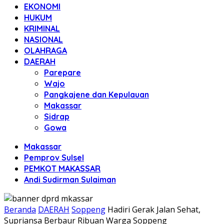
EKONOMI
HUKUM
KRIMINAL
NASIONAL
OLAHRAGA
DAERAH
Parepare
Wajo
Pangkajene dan Kepulauan
Makassar
Sidrap
Gowa
Makassar
Pemprov Sulsel
PEMKOT MAKASSAR
Andi Sudirman Sulaiman
Beranda
DAERAH
Soppeng
Hadiri Gerak Jalan Sehat,
Supriansa Berbaur Ribuan Warga Soppeng