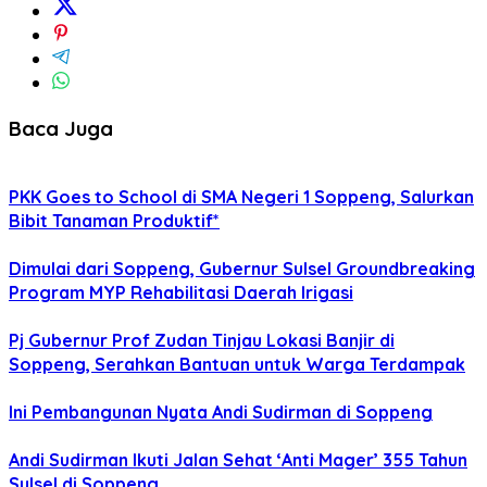
Baca Juga
PKK Goes to School di SMA Negeri 1 Soppeng, Salurkan
Bibit Tanaman Produktif*
Dimulai dari Soppeng, Gubernur Sulsel Groundbreaking
Program MYP Rehabilitasi Daerah Irigasi
Pj Gubernur Prof Zudan Tinjau Lokasi Banjir di
Soppeng, Serahkan Bantuan untuk Warga Terdampak
Ini Pembangunan Nyata Andi Sudirman di Soppeng
Andi Sudirman Ikuti Jalan Sehat ‘Anti Mager’ 355 Tahun
Sulsel di Soppeng