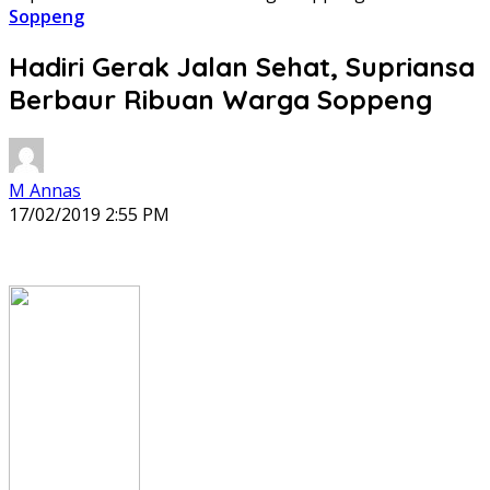
Soppeng
Hadiri Gerak Jalan Sehat, Supriansa
Berbaur Ribuan Warga Soppeng
M Annas
17/02/2019 2:55 PM