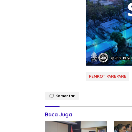
PEMKOT PAREPARE
Komentar
Baca Juga