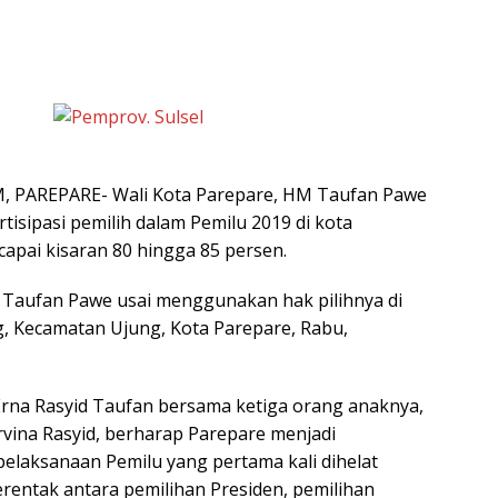
 PAREPARE- Wali Kota Parepare, HM Taufan Pawe
tisipasi pemilih dalam Pemilu 2019 di kota
apai kisaran 80 hingga 85 persen.
 Taufan Pawe usai menggunakan hak pilihnya di
ng, Kecamatan Ujung, Kota Parepare, Rabu,
 Erna Rasyid Taufan bersama ketiga orang anaknya,
Ervina Rasyid, berharap Parepare menjadi
elaksanaan Pemilu yang pertama kali dihelat
rentak antara pemilihan Presiden, pemilihan