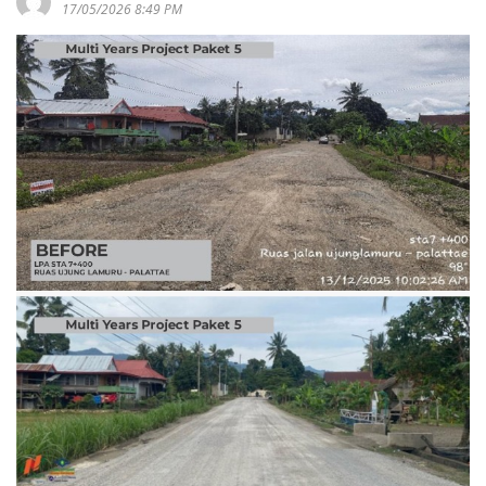
17/05/2026 8:49 PM