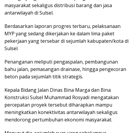
masyarakat sekaligus distribusi barang dan jasa
antarwilayah di Sulsel.
Berdasarkan laporan progres terbaru, pelaksanaan
MYP yang sedang dikerjakan ke dalam lima paket
pekerjaan yang tersebar di sejumlah kabupaten/kota di
Sulsel.
Penanganan meliputi pengaspalan, pembangunan
bahu jalan, pemasangan drainase, hingga pengecoran
beton pada sejumlah titik strategis.
Kepala Bidang Jalan Dinas Bina Marga dan Bina
Konstruksi Sulsel Muhammad Rosyadi mengatakan
percepatan proyek tersebut diharapkan mampu
meningkatkan konektivitas antarwilayah sekaligus
mendorong pertumbuhan ekonomi masyarakat.