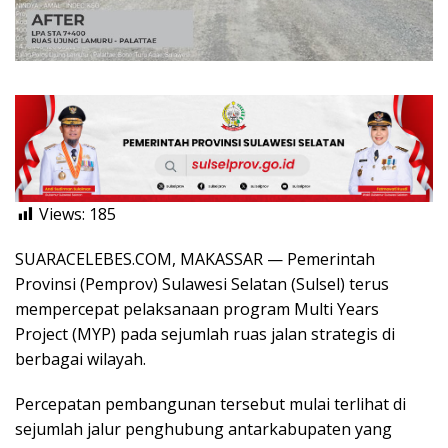
Views:
185
SUARACELEBES.COM, MAKASSAR — Pemerintah
Provinsi (Pemprov) Sulawesi Selatan (Sulsel) terus
mempercepat pelaksanaan program Multi Years
Project (MYP) pada sejumlah ruas jalan strategis di
berbagai wilayah.
Percepatan pembangunan tersebut mulai terlihat di
sejumlah jalur penghubung antarkabupaten yang