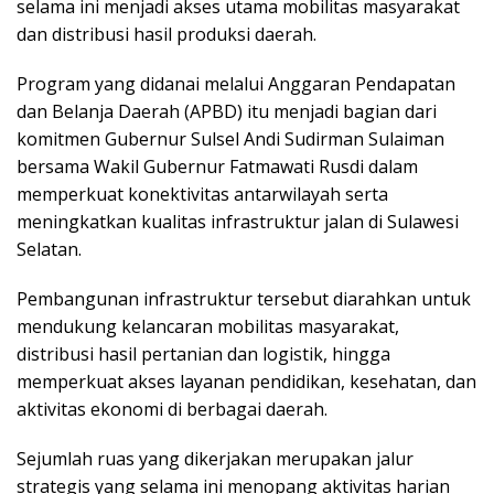
selama ini menjadi akses utama mobilitas masyarakat
dan distribusi hasil produksi daerah.
Program yang didanai melalui Anggaran Pendapatan
dan Belanja Daerah (APBD) itu menjadi bagian dari
komitmen Gubernur Sulsel Andi Sudirman Sulaiman
bersama Wakil Gubernur Fatmawati Rusdi dalam
memperkuat konektivitas antarwilayah serta
meningkatkan kualitas infrastruktur jalan di Sulawesi
Selatan.
Pembangunan infrastruktur tersebut diarahkan untuk
mendukung kelancaran mobilitas masyarakat,
distribusi hasil pertanian dan logistik, hingga
memperkuat akses layanan pendidikan, kesehatan, dan
aktivitas ekonomi di berbagai daerah.
Sejumlah ruas yang dikerjakan merupakan jalur
strategis yang selama ini menopang aktivitas harian