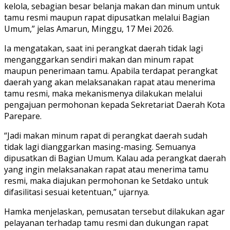
kelola, sebagian besar belanja makan dan minum untuk
tamu resmi maupun rapat dipusatkan melalui Bagian
Umum,” jelas Amarun, Minggu, 17 Mei 2026.
Ia mengatakan, saat ini perangkat daerah tidak lagi
menganggarkan sendiri makan dan minum rapat
maupun penerimaan tamu. Apabila terdapat perangkat
daerah yang akan melaksanakan rapat atau menerima
tamu resmi, maka mekanismenya dilakukan melalui
pengajuan permohonan kepada Sekretariat Daerah Kota
Parepare.
“Jadi makan minum rapat di perangkat daerah sudah
tidak lagi dianggarkan masing-masing. Semuanya
dipusatkan di Bagian Umum. Kalau ada perangkat daerah
yang ingin melaksanakan rapat atau menerima tamu
resmi, maka diajukan permohonan ke Setdako untuk
difasilitasi sesuai ketentuan,” ujarnya.
Hamka menjelaskan, pemusatan tersebut dilakukan agar
pelayanan terhadap tamu resmi dan dukungan rapat