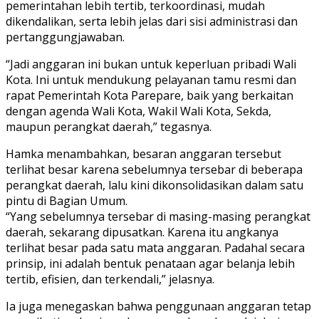
pemerintahan lebih tertib, terkoordinasi, mudah
dikendalikan, serta lebih jelas dari sisi administrasi dan
pertanggungjawaban.
“Jadi anggaran ini bukan untuk keperluan pribadi Wali
Kota. Ini untuk mendukung pelayanan tamu resmi dan
rapat Pemerintah Kota Parepare, baik yang berkaitan
dengan agenda Wali Kota, Wakil Wali Kota, Sekda,
maupun perangkat daerah,” tegasnya.
Hamka menambahkan, besaran anggaran tersebut
terlihat besar karena sebelumnya tersebar di beberapa
perangkat daerah, lalu kini dikonsolidasikan dalam satu
pintu di Bagian Umum.
“Yang sebelumnya tersebar di masing-masing perangkat
daerah, sekarang dipusatkan. Karena itu angkanya
terlihat besar pada satu mata anggaran. Padahal secara
prinsip, ini adalah bentuk penataan agar belanja lebih
tertib, efisien, dan terkendali,” jelasnya.
Ia juga menegaskan bahwa penggunaan anggaran tetap