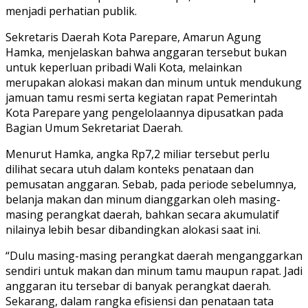
menjadi perhatian publik.
Sekretaris Daerah Kota Parepare, Amarun Agung
Hamka, menjelaskan bahwa anggaran tersebut bukan
untuk keperluan pribadi Wali Kota, melainkan
merupakan alokasi makan dan minum untuk mendukung
jamuan tamu resmi serta kegiatan rapat Pemerintah
Kota Parepare yang pengelolaannya dipusatkan pada
Bagian Umum Sekretariat Daerah.
Menurut Hamka, angka Rp7,2 miliar tersebut perlu
dilihat secara utuh dalam konteks penataan dan
pemusatan anggaran. Sebab, pada periode sebelumnya,
belanja makan dan minum dianggarkan oleh masing-
masing perangkat daerah, bahkan secara akumulatif
nilainya lebih besar dibandingkan alokasi saat ini.
“Dulu masing-masing perangkat daerah menganggarkan
sendiri untuk makan dan minum tamu maupun rapat. Jadi
anggaran itu tersebar di banyak perangkat daerah.
Sekarang, dalam rangka efisiensi dan penataan tata