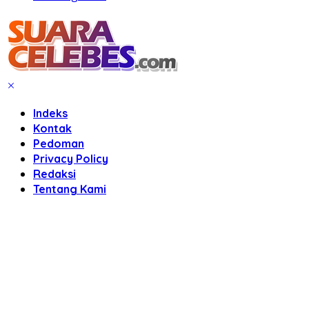
Indeks
Kontak
Pedoman
Privacy Policy
Redaksi
Tentang Kami