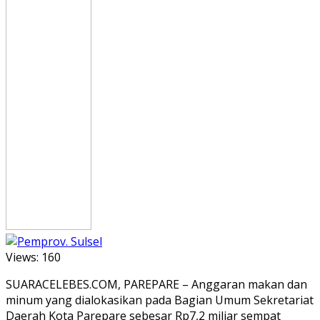
Views:
160
SUARACELEBES.COM, PAREPARE – Anggaran makan dan
minum yang dialokasikan pada Bagian Umum Sekretariat
Daerah Kota Parepare sebesar Rp7,2 miliar sempat