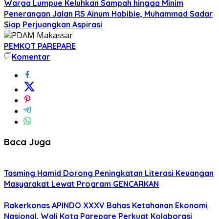
Warga Lumpue Keluhkan Sampah hingga Minim
Penerangan Jalan RS Ainum Habibie, Muhammad Sadar
Siap Perjuangkan Aspirasi
PEMKOT PAREPARE
Komentar
Baca Juga
Tasming Hamid Dorong Peningkatan Literasi Keuangan
Masyarakat Lewat Program GENCARKAN
Rakerkonas APINDO XXXV Bahas Ketahanan Ekonomi
Nasional, Wali Kota Parepare Perkuat Kolaborasi