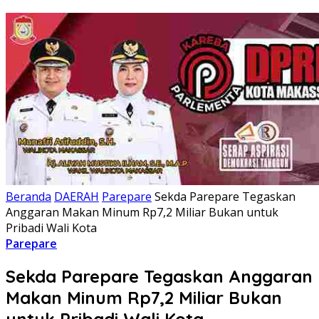
Beranda
DAERAH
Parepare
Sekda Parepare Tegaskan
Anggaran Makan Minum Rp7,2 Miliar Bukan untuk
Pribadi Wali Kota
Parepare
Sekda Parepare Tegaskan Anggaran
Makan Minum Rp7,2 Miliar Bukan
untuk Pribadi Wali Kota