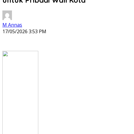
M Annas
17/05/2026 3:53 PM