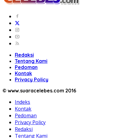
Redaksi
Tentang Kami
Pedoman
Kontak
Privacy Policy
© www.suaracelebes.com 2016
Indeks
Kontak
Pedoman
Privacy Policy
Redaksi
Tentang Kami