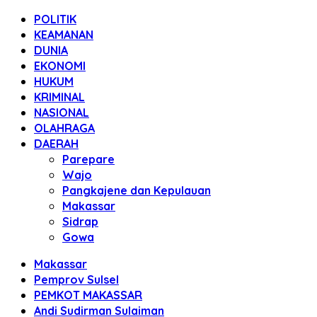
POLITIK
KEAMANAN
DUNIA
EKONOMI
HUKUM
KRIMINAL
NASIONAL
OLAHRAGA
DAERAH
Parepare
Wajo
Pangkajene dan Kepulauan
Makassar
Sidrap
Gowa
Makassar
Pemprov Sulsel
PEMKOT MAKASSAR
Andi Sudirman Sulaiman