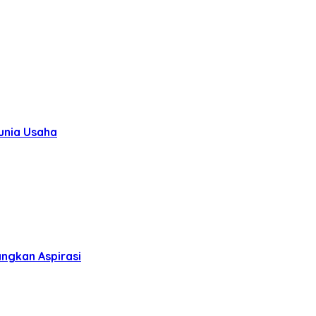
unia Usaha
ngkan Aspirasi