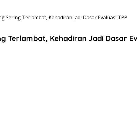
 Sering Terlambat, Kehadiran Jadi Dasar Evaluasi TPP
g Terlambat, Kehadiran Jadi Dasar Ev