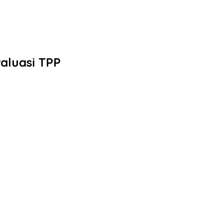
aluasi TPP