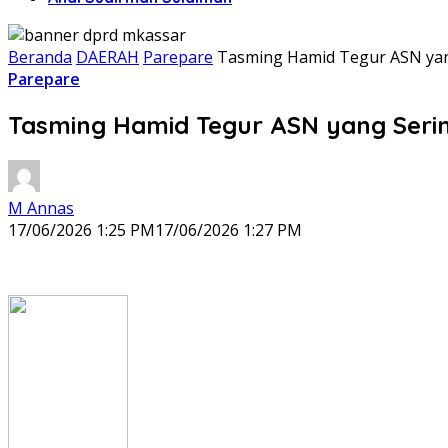
Beranda
DAERAH
Parepare
Tasming Hamid Tegur ASN yang
Parepare
Tasming Hamid Tegur ASN yang Serin
M Annas
17/06/2026 1:25 PM
17/06/2026 1:27 PM