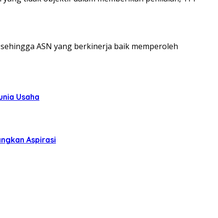
 sehingga ASN yang berkinerja baik memperoleh
unia Usaha
ngkan Aspirasi