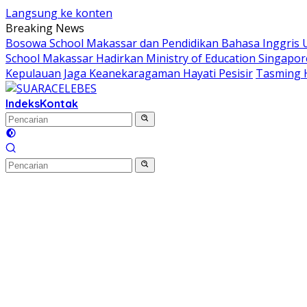
Langsung ke konten
Breaking News
Bosowa School Makassar dan Pendidikan Bahasa Inggris Un
School Makassar Hadirkan Ministry of Education Singapor
Kepulauan Jaga Keanekaragaman Hayati Pesisir
Tasming 
Indeks
Kontak