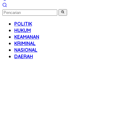
POLITIK
HUKUM
KEAMANAN
KRIMINAL
NASIONAL
DAERAH