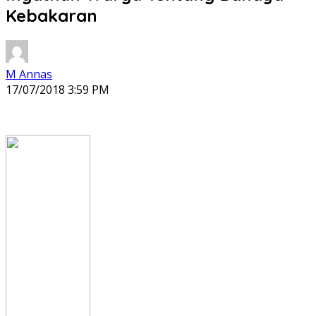
Kebakaran
M Annas
17/07/2018 3:59 PM