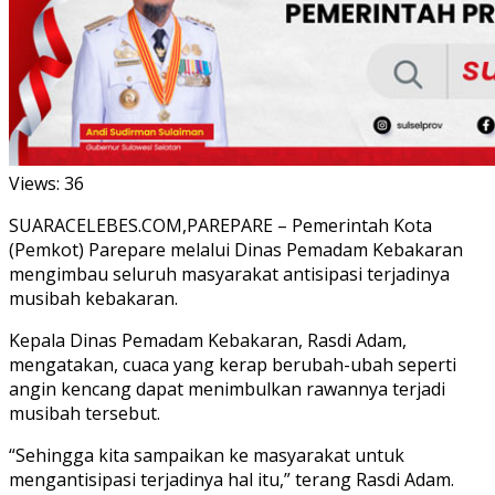
Views:
36
SUARACELEBES.COM,PAREPARE – Pemerintah Kota
(Pemkot) Parepare melalui Dinas Pemadam Kebakaran
mengimbau seluruh masyarakat antisipasi terjadinya
musibah kebakaran.
Kepala Dinas Pemadam Kebakaran, Rasdi Adam,
mengatakan, cuaca yang kerap berubah-ubah seperti
angin kencang dapat menimbulkan rawannya terjadi
musibah tersebut.
“Sehingga kita sampaikan ke masyarakat untuk
mengantisipasi terjadinya hal itu,” terang Rasdi Adam.