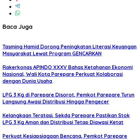
Baca Juga
Tasming Hamid Dorong Peningkatan Literasi Keuangan
Masyarakat Lewat Program GENCARKAN
Rakerkonas APINDO XXXV Bahas Ketahanan Ekonomi
Nasional, Wali Kota Parepare Perkuat Kolaborasi
dengan Dunia Usaha
LPG 3 Kg di Parepare Disorot, Pemkot Parepare Turun
Langsung Awasi Distribusi Hingga Pengecer
Kelangkaan Teratasi, Sekda Parepare Pastikan Stok
LPG 3 Kg Aman dan Distribusi Tetap Diawasi Ketat
Perkuat Kesiapsiagaan Bencana, Pemkot Parepare