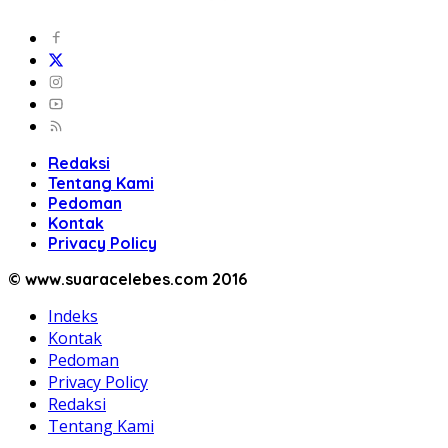
Redaksi
Tentang Kami
Pedoman
Kontak
Privacy Policy
© www.suaracelebes.com 2016
Indeks
Kontak
Pedoman
Privacy Policy
Redaksi
Tentang Kami