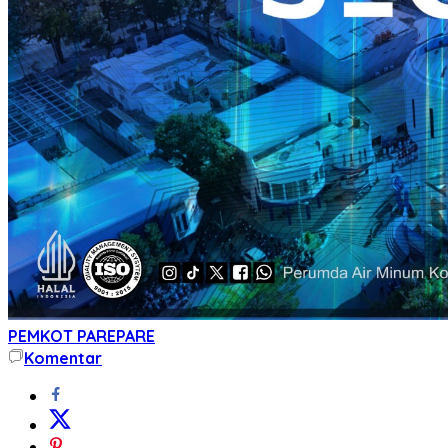
PEMKOT PAREPARE
Komentar