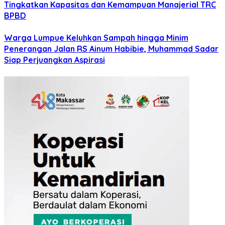
Tingkatkan Kapasitas dan Kemampuan Manajerial TRC
BPBD
Warga Lumpue Keluhkan Sampah hingga Minim
Penerangan Jalan RS Ainum Habibie, Muhammad Sadar
Siap Perjuangkan Aspirasi