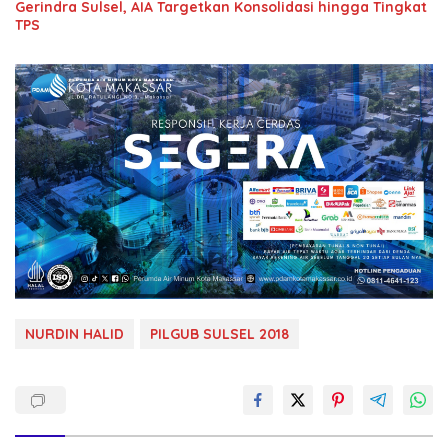
Gerindra Sulsel, AIA Targetkan Konsolidasi hingga Tingkat
TPS
NURDIN HALID
PILGUB SULSEL 2018