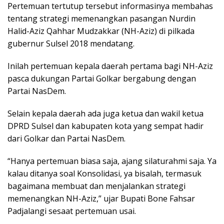
Pertemuan tertutup tersebut informasinya membahas
tentang strategi memenangkan pasangan Nurdin
Halid-Aziz Qahhar Mudzakkar (NH-Aziz) di pilkada
gubernur Sulsel 2018 mendatang.
Inilah pertemuan kepala daerah pertama bagi NH-Aziz
pasca dukungan Partai Golkar bergabung dengan
Partai NasDem.
Selain kepala daerah ada juga ketua dan wakil ketua
DPRD Sulsel dan kabupaten kota yang sempat hadir
dari Golkar dan Partai NasDem.
“Hanya pertemuan biasa saja, ajang silaturahmi saja. Ya
kalau ditanya soal Konsolidasi, ya bisalah, termasuk
bagaimana membuat dan menjalankan strategi
memenangkan NH-Aziz,” ujar Bupati Bone Fahsar
Padjalangi sesaat pertemuan usai.