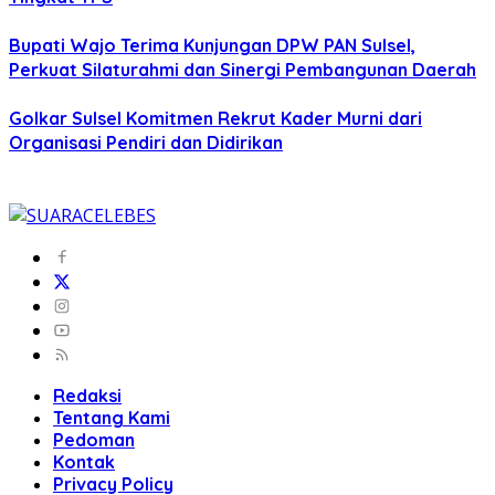
Bupati Wajo Terima Kunjungan DPW PAN Sulsel,
Perkuat Silaturahmi dan Sinergi Pembangunan Daerah
Golkar Sulsel Komitmen Rekrut Kader Murni dari
Organisasi Pendiri dan Didirikan
Redaksi
Tentang Kami
Pedoman
Kontak
Privacy Policy