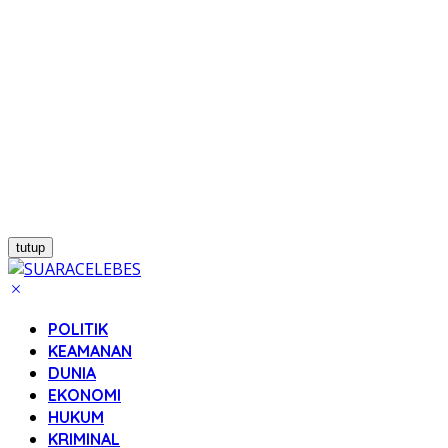
tutup
POLITIK
KEAMANAN
DUNIA
EKONOMI
HUKUM
KRIMINAL