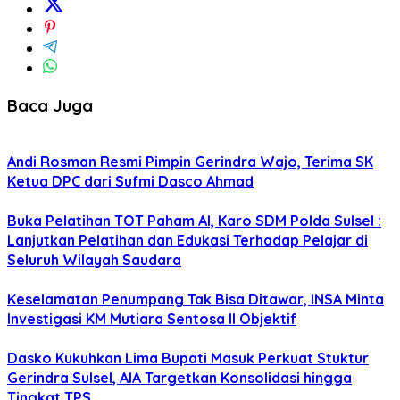
Baca Juga
Andi Rosman Resmi Pimpin Gerindra Wajo, Terima SK
Ketua DPC dari Sufmi Dasco Ahmad
Buka Pelatihan TOT Paham AI, Karo SDM Polda Sulsel :
Lanjutkan Pelatihan dan Edukasi Terhadap Pelajar di
Seluruh Wilayah Saudara
Keselamatan Penumpang Tak Bisa Ditawar, INSA Minta
Investigasi KM Mutiara Sentosa II Objektif
Dasko Kukuhkan Lima Bupati Masuk Perkuat Stuktur
Gerindra Sulsel, AIA Targetkan Konsolidasi hingga
Tingkat TPS