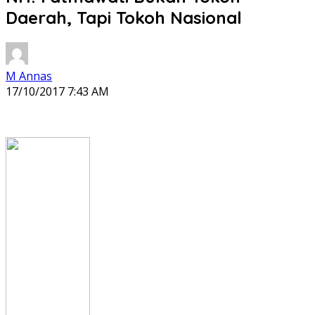
Daerah, Tapi Tokoh Nasional
M Annas
17/10/2017 7:43 AM