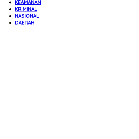
KEAMANAN
KRIMINAL
NASIONAL
DAERAH