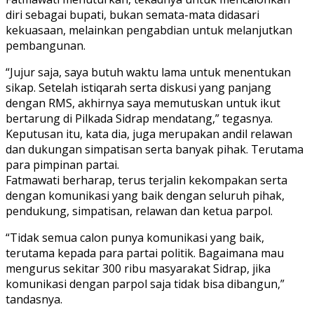
diri sebagai bupati, bukan semata-mata didasari
kekuasaan, melainkan pengabdian untuk melanjutkan
pembangunan.
“Jujur saja, saya butuh waktu lama untuk menentukan
sikap. Setelah istiqarah serta diskusi yang panjang
dengan RMS, akhirnya saya memutuskan untuk ikut
bertarung di Pilkada Sidrap mendatang,” tegasnya.
Keputusan itu, kata dia, juga merupakan andil relawan
dan dukungan simpatisan serta banyak pihak. Terutama
para pimpinan partai.
Fatmawati berharap, terus terjalin kekompakan serta
dengan komunikasi yang baik dengan seluruh pihak,
pendukung, simpatisan, relawan dan ketua parpol.
“Tidak semua calon punya komunikasi yang baik,
terutama kepada para partai politik. Bagaimana mau
mengurus sekitar 300 ribu masyarakat Sidrap, jika
komunikasi dengan parpol saja tidak bisa dibangun,”
tandasnya.