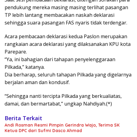
pendukung mereka masing masing terlihat pasangan
TP lebih lantang membacakan naskah deklarasi
sehingga suara pasangan FAS nyaris tidak terdengar.
Acara pembacaan deklarasi kedua Paslon merupakan
rangkaian acara deklarasi yang dilaksanakan KPU kota
Parepare.
“Ya, ini bahagian dari tahapan penyelenggaraan
Pilkada,” katanya.
Dia berharap, seluruh tahapan Pilkada yang digelarnya
berjalan aman dan kondusif.
“Sehingga nanti tercipta Pilkada yang berkualiatas,
damai, dan bermartabat,” ungkap Nahdiyah.(*)
Berita Terkait
Andi Rosman Resmi Pimpin Gerindra Wajo, Terima SK
Ketua DPC dari Sufmi Dasco Ahmad