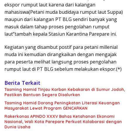
ekspor rumput laut karena dari kalangan
mahasiswa(Petani muda budidaya rumput laut Suppa)
maupun dari kalangan PT BLG sendiri banyak yang
masuk dalam tahap proses pengolahan rumput
laut”tambah kepala Stasiun Karantina Parepare ini.
Kegiatan yang disambut postif para petani millenial
muda ini kemudian dirangkaikan dengan mengajak
para peserta melihat langsung proses pengolahan
rumput laut di PT BLG sebelum melakukan ekspor.(*)
Berita Terkait
Tasming Hamid Tinjau Korban Kebakaran di Sumur Jodoh,
Pastikan Bantuan Segera Disalurkan
Tasming Hamid Dorong Peningkatan Literasi Keuangan
Masyarakat Lewat Program GENCARKAN
Rakerkonas APINDO XXXV Bahas Ketahanan Ekonomi
Nasional, Wali Kota Parepare Perkuat Kolaborasi dengan
Dunia Usaha