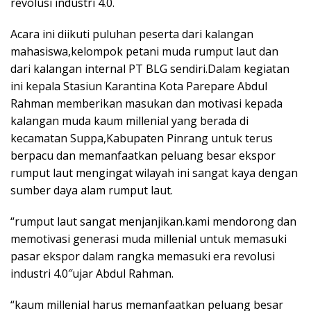
revolusi industri 4.0.
Acara ini diikuti puluhan peserta dari kalangan
mahasiswa,kelompok petani muda rumput laut dan
dari kalangan internal PT BLG sendiri.Dalam kegiatan
ini kepala Stasiun Karantina Kota Parepare Abdul
Rahman memberikan masukan dan motivasi kepada
kalangan muda kaum millenial yang berada di
kecamatan Suppa,Kabupaten Pinrang untuk terus
berpacu dan memanfaatkan peluang besar ekspor
rumput laut mengingat wilayah ini sangat kaya dengan
sumber daya alam rumput laut.
“rumput laut sangat menjanjikan.kami mendorong dan
memotivasi generasi muda millenial untuk memasuki
pasar ekspor dalam rangka memasuki era revolusi
industri 4.0″ujar Abdul Rahman.
“kaum millenial harus memanfaatkan peluang besar