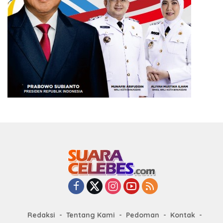
Redaksi
Tentang Kami
Pedoman
Kontak