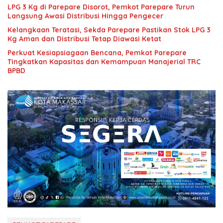
LPG 3 Kg di Parepare Disorot, Pemkot Parepare Turun
Langsung Awasi Distribusi Hingga Pengecer
Kelangkaan Teratasi, Sekda Parepare Pastikan Stok LPG 3
Kg Aman dan Distribusi Tetap Diawasi Ketat
Perkuat Kesiapsiagaan Bencana, Pemkot Parepare
Tingkatkan Kapasitas dan Kemampuan Manajerial TRC
BPBD