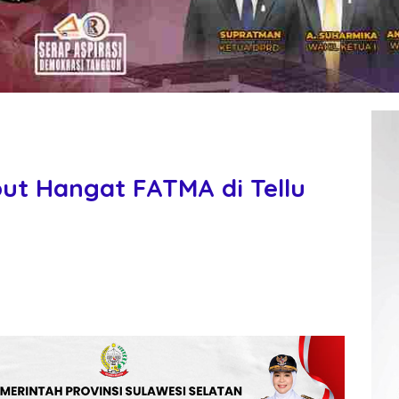
t Hangat FATMA di Tellu