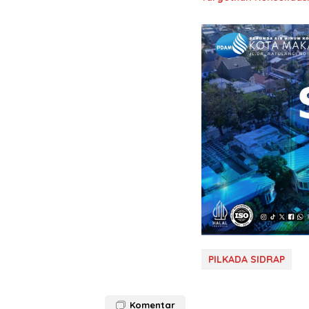
PILKADA SIDRAP
Komentar