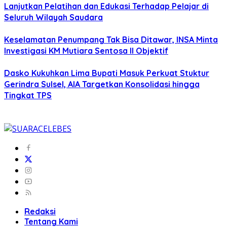
Lanjutkan Pelatihan dan Edukasi Terhadap Pelajar di
Seluruh Wilayah Saudara
Keselamatan Penumpang Tak Bisa Ditawar, INSA Minta
Investigasi KM Mutiara Sentosa II Objektif
Dasko Kukuhkan Lima Bupati Masuk Perkuat Stuktur
Gerindra Sulsel, AIA Targetkan Konsolidasi hingga
Tingkat TPS
Redaksi
Tentang Kami