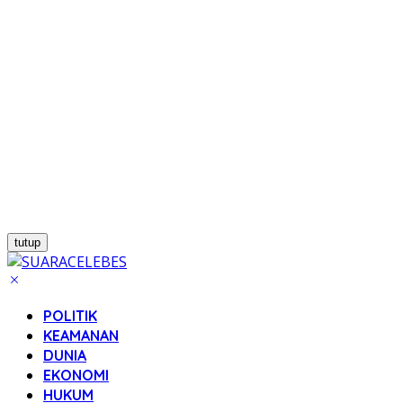
tutup
POLITIK
KEAMANAN
DUNIA
EKONOMI
HUKUM