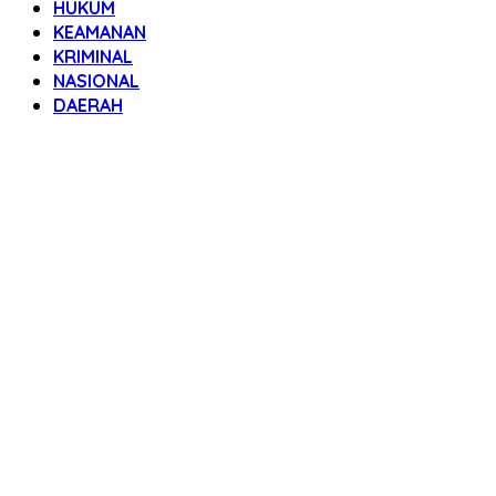
HUKUM
KEAMANAN
KRIMINAL
NASIONAL
DAERAH