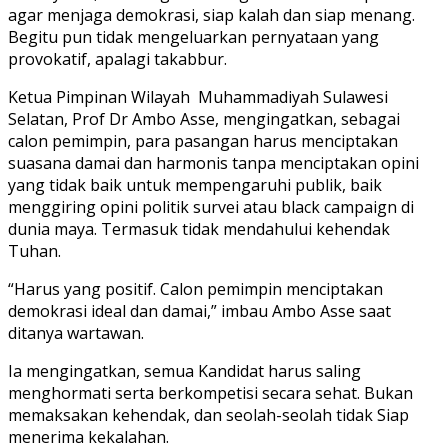
agar menjaga demokrasi, siap kalah dan siap menang.
Begitu pun tidak mengeluarkan pernyataan yang
provokatif, apalagi takabbur.
Ketua Pimpinan Wilayah Muhammadiyah Sulawesi
Selatan, Prof Dr Ambo Asse, mengingatkan, sebagai
calon pemimpin, para pasangan harus menciptakan
suasana damai dan harmonis tanpa menciptakan opini
yang tidak baik untuk mempengaruhi publik, baik
menggiring opini politik survei atau black campaign di
dunia maya. Termasuk tidak mendahului kehendak
Tuhan.
“Harus yang positif. Calon pemimpin menciptakan
demokrasi ideal dan damai,” imbau Ambo Asse saat
ditanya wartawan.
Ia mengingatkan, semua Kandidat harus saling
menghormati serta berkompetisi secara sehat. Bukan
memaksakan kehendak, dan seolah-seolah tidak Siap
menerima kekalahan.