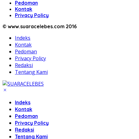
Pedoman
Kontak
Privacy Policy
© www.suaracelebes.com 2016
Indeks
Kontak
Pedoman
Privacy Policy
Redaksi
Tentang Kami
Indeks
Kontak
Pedoman
Privacy Policy
Redaksi
Tentang Kami