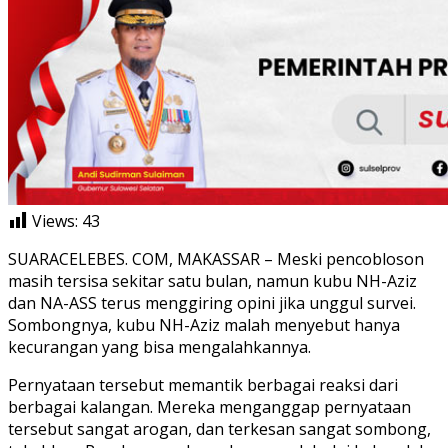
Views:
43
SUARACELEBES. COM, MAKASSAR – Meski pencobloson
masih tersisa sekitar satu bulan, namun kubu NH-Aziz
dan NA-ASS terus menggiring opini jika unggul survei.
Sombongnya, kubu NH-Aziz malah menyebut hanya
kecurangan yang bisa mengalahkannya.
Pernyataan tersebut memantik berbagai reaksi dari
berbagai kalangan. Mereka menganggap pernyataan
tersebut sangat arogan, dan terkesan sangat sombong,