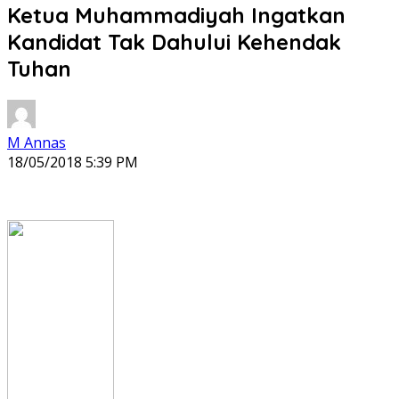
Ketua Muhammadiyah Ingatkan
Kandidat Tak Dahului Kehendak
Tuhan
M Annas
18/05/2018 5:39 PM