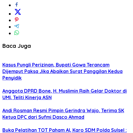
Baca Juga
Kasus Pungli Perizinan, Bupati Gowa Terancam
Dijemput Paksa Jika Abaikan Surat Panggilan Kedua
Penyidik
Anggota DPRD Bone, H. Muslimin Raih Gelar Doktor di
UMI, Teliti Kinerja ASN
Andi Rosman Resmi Pimpin Gerindra Wajo, Terima SK
Ketua DPC dari Sufmi Dasco Ahmad
Buka Pelatihan TOT Paham AI, Karo SDM Polda Sulsel :