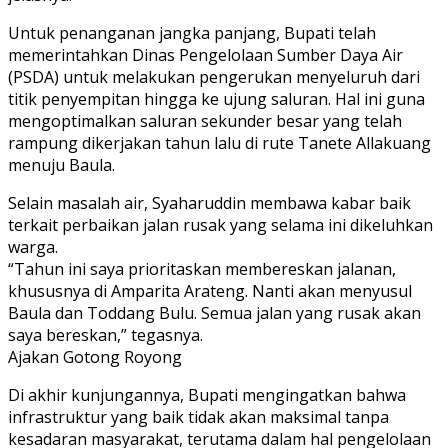
Untuk penanganan jangka panjang, Bupati telah
memerintahkan Dinas Pengelolaan Sumber Daya Air
(PSDA) untuk melakukan pengerukan menyeluruh dari
titik penyempitan hingga ke ujung saluran. Hal ini guna
mengoptimalkan saluran sekunder besar yang telah
rampung dikerjakan tahun lalu di rute Tanete Allakuang
menuju Baula.
Selain masalah air, Syaharuddin membawa kabar baik
terkait perbaikan jalan rusak yang selama ini dikeluhkan
warga.
“Tahun ini saya prioritaskan membereskan jalanan,
khususnya di Amparita Arateng. Nanti akan menyusul
Baula dan Toddang Bulu. Semua jalan yang rusak akan
saya bereskan,” tegasnya.
Ajakan Gotong Royong
Di akhir kunjungannya, Bupati mengingatkan bahwa
infrastruktur yang baik tidak akan maksimal tanpa
kesadaran masyarakat, terutama dalam hal pengelolaan