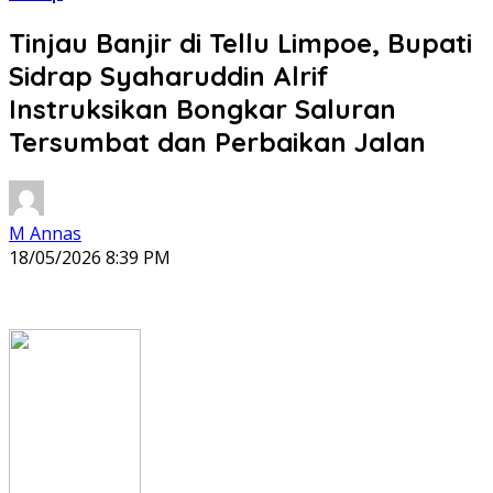
Tinjau Banjir di Tellu Limpoe, Bupati
Sidrap Syaharuddin Alrif
Instruksikan Bongkar Saluran
Tersumbat dan Perbaikan Jalan
M Annas
18/05/2026 8:39 PM