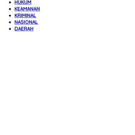
HUKUM
KEAMANAN
KRIMINAL
NASIONAL
DAERAH