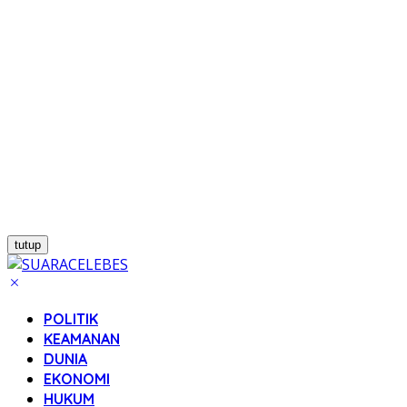
tutup
POLITIK
KEAMANAN
DUNIA
EKONOMI
HUKUM