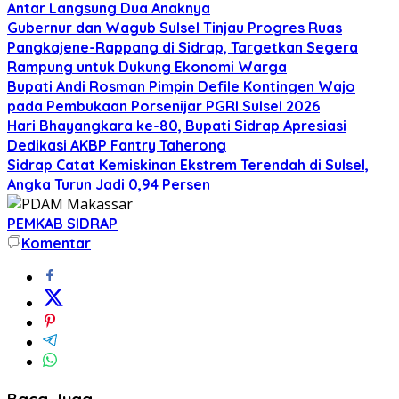
Antar Langsung Dua Anaknya
Gubernur dan Wagub Sulsel Tinjau Progres Ruas
Pangkajene-Rappang di Sidrap, Targetkan Segera
Rampung untuk Dukung Ekonomi Warga
Bupati Andi Rosman Pimpin Defile Kontingen Wajo
pada Pembukaan Porsenijar PGRI Sulsel 2026
Hari Bhayangkara ke-80, Bupati Sidrap Apresiasi
Dedikasi AKBP Fantry Taherong
Sidrap Catat Kemiskinan Ekstrem Terendah di Sulsel,
Angka Turun Jadi 0,94 Persen
PEMKAB SIDRAP
Komentar
Baca Juga