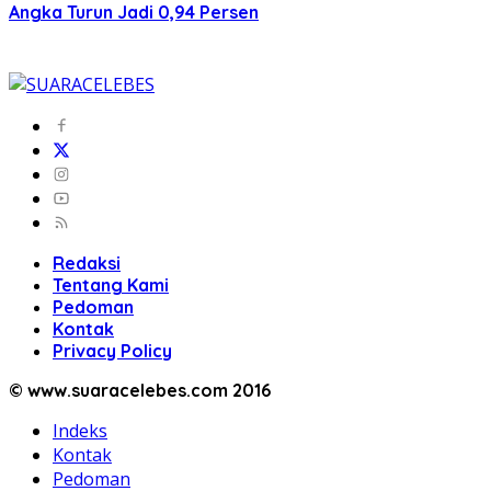
Angka Turun Jadi 0,94 Persen
Redaksi
Tentang Kami
Pedoman
Kontak
Privacy Policy
© www.suaracelebes.com 2016
Indeks
Kontak
Pedoman