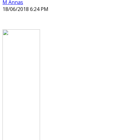
M Annas
18/06/2018 6:24 PM