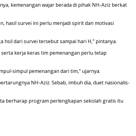
nya, kemenangan wajar berada di pihak NH-Aziz berkat
hasil survei ini perlu menjadi spirit dan motivasi
hsil dari survei tersebut sampai hari H,” pintanya.
 serta kerja keras tim pemenangan perlu tetap
simpul-simpul pemenangan dari tim,” ujarnya.
rtarungnya NH-Aziz. Sebab, imbuh dia, duet nasionalis-
a berharap program perlengkapan sekolah gratis itu