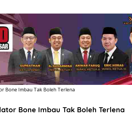
tor Bone Imbau Tak Boleh Terlena
slator Bone Imbau Tak Boleh Terlena