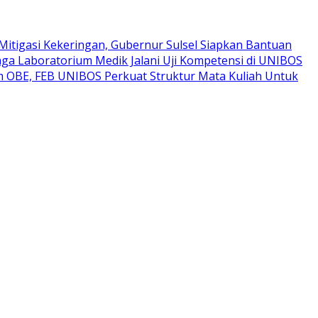
Mitigasi Kekeringan, Gubernur Sulsel Siapkan Bantuan
ga Laboratorium Medik Jalani Uji Kompetensi di UNIBOS
um OBE, FEB UNIBOS Perkuat Struktur Mata Kuliah Untuk