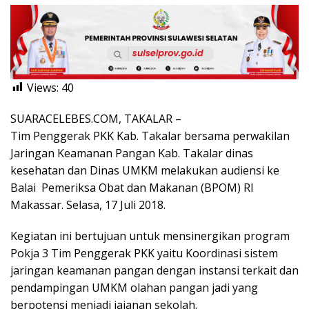
Views:
40
SUARACELEBES.COM, TAKALAR –
Tim Penggerak PKK Kab. Takalar bersama perwakilan
Jaringan Keamanan Pangan Kab. Takalar dinas
kesehatan dan Dinas UMKM melakukan audiensi ke
Balai Pemeriksa Obat dan Makanan (BPOM) RI
Makassar. Selasa, 17 Juli 2018.
Kegiatan ini bertujuan untuk mensinergikan program
Pokja 3 Tim Penggerak PKK yaitu Koordinasi sistem
jaringan keamanan pangan dengan instansi terkait dan
pendampingan UMKM olahan pangan jadi yang
berpotensi menjadi jajanan sekolah.