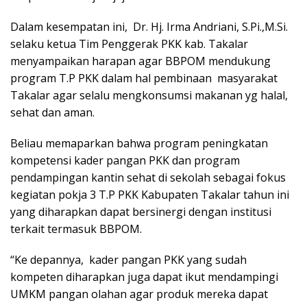
Dalam kesempatan ini, Dr. Hj. Irma Andriani, S.Pi.,M.Si.
selaku ketua Tim Penggerak PKK kab. Takalar
menyampaikan harapan agar BBPOM mendukung
program T.P PKK dalam hal pembinaan masyarakat
Takalar agar selalu mengkonsumsi makanan yg halal,
sehat dan aman.
Beliau memaparkan bahwa program peningkatan
kompetensi kader pangan PKK dan program
pendampingan kantin sehat di sekolah sebagai fokus
kegiatan pokja 3 T.P PKK Kabupaten Takalar tahun ini
yang diharapkan dapat bersinergi dengan institusi
terkait termasuk BBPOM.
“Ke depannya, kader pangan PKK yang sudah
kompeten diharapkan juga dapat ikut mendampingi
UMKM pangan olahan agar produk mereka dapat