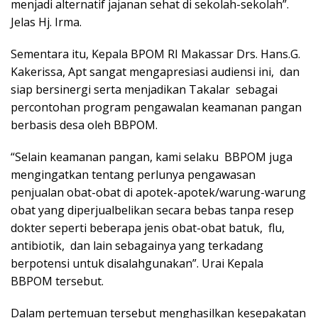
menjadi alternatif jajanan sehat di sekolah-sekolah”.
Jelas Hj. Irma.
Sementara itu, Kepala BPOM RI Makassar Drs. Hans.G.
Kakerissa, Apt sangat mengapresiasi audiensi ini, dan
siap bersinergi serta menjadikan Takalar sebagai
percontohan program pengawalan keamanan pangan
berbasis desa oleh BBPOM.
“Selain keamanan pangan, kami selaku BBPOM juga
mengingatkan tentang perlunya pengawasan
penjualan obat-obat di apotek-apotek/warung-warung
obat yang diperjualbelikan secara bebas tanpa resep
dokter seperti beberapa jenis obat-obat batuk, flu,
antibiotik, dan lain sebagainya yang terkadang
berpotensi untuk disalahgunakan”. Urai Kepala
BBPOM tersebut.
Dalam pertemuan tersebut menghasilkan kesepakatan