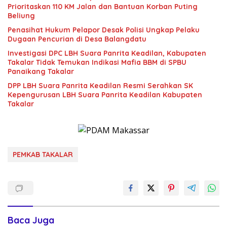
Prioritaskan 110 KM Jalan dan Bantuan Korban Puting
Beliung
Penasihat Hukum Pelapor Desak Polisi Ungkap Pelaku
Dugaan Pencurian di Desa Balangdatu
Investigasi DPC LBH Suara Panrita Keadilan, Kabupaten
Takalar Tidak Temukan Indikasi Mafia BBM di SPBU
Panaikang Takalar
DPP LBH Suara Panrita Keadilan Resmi Serahkan SK
Kepengurusan LBH Suara Panrita Keadilan Kabupaten
Takalar
PEMKAB TAKALAR
Baca Juga