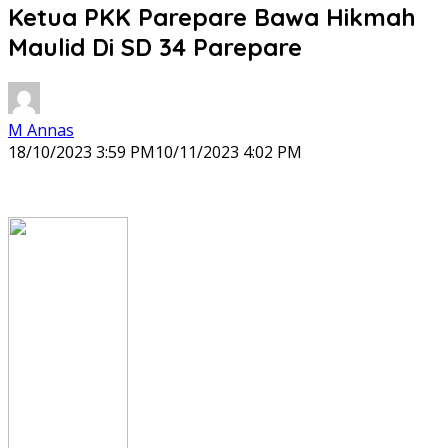
Ketua PKK Parepare Bawa Hikmah
Maulid Di SD 34 Parepare
M Annas
18/10/2023 3:59 PM
10/11/2023 4:02 PM