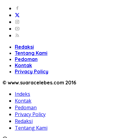
Redaksi
Tentang Kami
Pedoman
Kontak
Privacy Policy
© www.suaracelebes.com 2016
Indeks
Kontak
Pedoman
Privacy Policy
Redaksi
Tentang Kami