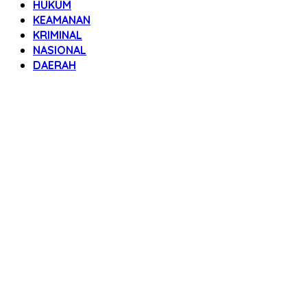
HUKUM
KEAMANAN
KRIMINAL
NASIONAL
DAERAH