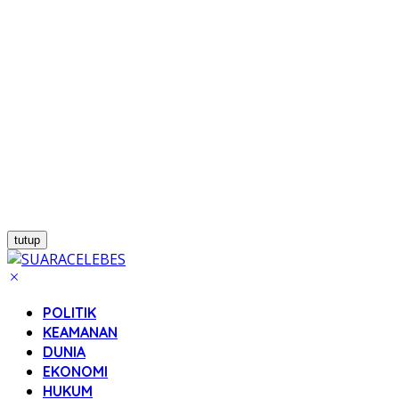
tutup
POLITIK
KEAMANAN
DUNIA
EKONOMI
HUKUM