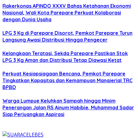
Rakerkonas APINDO XXXV Bahas Ketahanan Ekonomi
Nasional, Wali Kota Parepare Perkuat Kolaborasi
dengan Dunia Usaha
LPG 3 Kg di Parepare Disorot, Pemkot Parepare Turun
Langsung Awasi Distribusi Hingga Pengecer
Kelangkaan Teratasi, Sekda Parepare Pastikan Stok
LPG 3 Kg Aman dan Distribusi Tetap Diawasi Ketat
Perkuat Kesiapsiagaan Bencana, Pemkot Parepare
Tingkatkan Kapasitas dan Kemampuan Manajerial TRC
BPBD
Warga Lumpue Keluhkan Sampah hingga Minim
Penerangan Jalan RS Ainum Habibie, Muhammad Sadar
Siap Perjuangkan Aspirasi