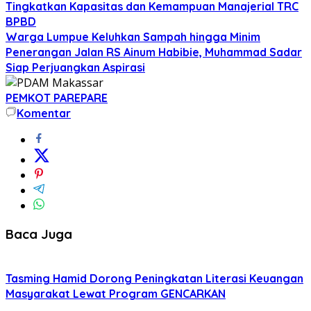
Tingkatkan Kapasitas dan Kemampuan Manajerial TRC
BPBD
Warga Lumpue Keluhkan Sampah hingga Minim
Penerangan Jalan RS Ainum Habibie, Muhammad Sadar
Siap Perjuangkan Aspirasi
PEMKOT PAREPARE
Komentar
Baca Juga
Tasming Hamid Dorong Peningkatan Literasi Keuangan
Masyarakat Lewat Program GENCARKAN