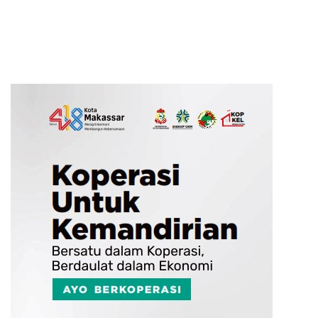
Daerah