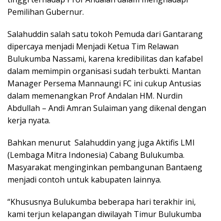
Pemilihan Gubernur.
Salahuddin salah satu tokoh Pemuda dari Gantarang
dipercaya menjadi Menjadi Ketua Tim Relawan
Bulukumba Nassami, karena kredibilitas dan kafabel
dalam memimpin organisasi sudah terbukti. Mantan
Manager Persema Mannaungi FC ini cukup Antusias
dalam memenangkan Prof Andalan HM. Nurdin
Abdullah – Andi Amran Sulaiman yang dikenal dengan
kerja nyata.
Bahkan menurut Salahuddin yang juga Aktifis LMI
(Lembaga Mitra Indonesia) Cabang Bulukumba.
Masyarakat menginginkan pembangunan Bantaeng
menjadi contoh untuk kabupaten lainnya.
“Khususnya Bulukumba beberapa hari terakhir ini,
kami terjun kelapangan diwilayah Timur Bulukumba