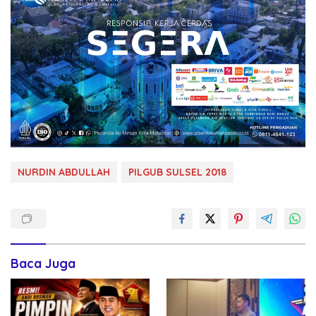
NURDIN ABDULLAH
PILGUB SULSEL 2018
Baca Juga