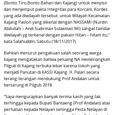
(Bonto Tiro,Bonto Bahari dan Kajang) untuk menyisir
dan menjemput pakta Integritas para Korcam, Kordes
yang ada diwilayah tersebut. untuk Wilayah Kecamatan
Kajang Paslon yang dikenal dengan NASSAMI (Nurdin
Abdullah – Andi Sudirman Sulaeman MI) sangat familiar
diwilayah yg terkenal dengan pakain Hitan – hitam itu,”
kata Salahuddin, Sabutu (18/11/2017).
Bahkan menurut pengakuan salah seorang warga
kajang mengatakan bahwa peluang NA memenangkah
Pilgub di Kajang terbuka lebar karena tokoh yang
menjadi Panutan di KASSI Kajang H. Palari secara
terang-terangan mendukung Prof Andalan untuk
bertarung di Pilgub 2018.
“Saya mengucapkan banyak terima kasih yang tak
terhingga kepada Bupati Bantaeng (Prof Andalan) atas
perhatian kepada Nelayan sehingga Pesta Nelayan di