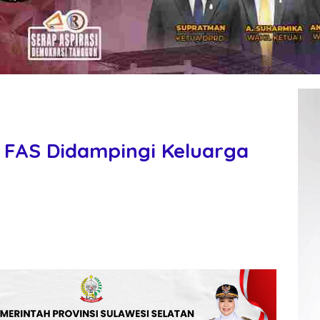
, FAS Didampingi Keluarga