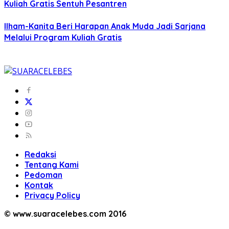
Kuliah Gratis Sentuh Pesantren
Ilham-Kanita Beri Harapan Anak Muda Jadi Sarjana
Melalui Program Kuliah Gratis
Redaksi
Tentang Kami
Pedoman
Kontak
Privacy Policy
© www.suaracelebes.com 2016