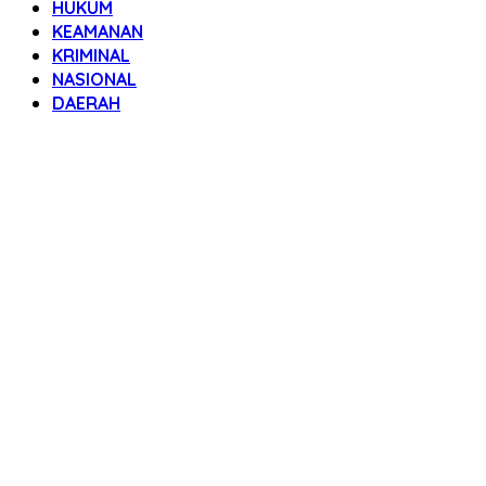
HUKUM
KEAMANAN
KRIMINAL
NASIONAL
DAERAH