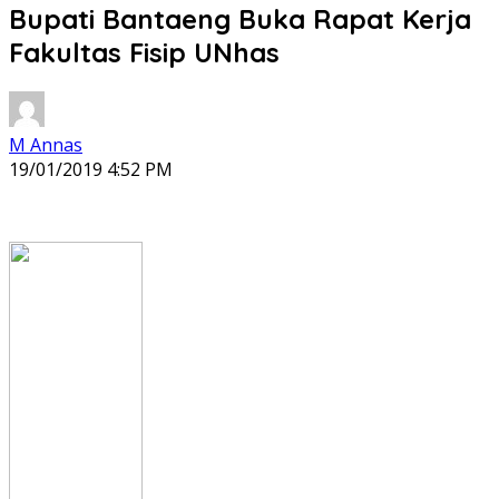
Bupati Bantaeng Buka Rapat Kerja
Fakultas Fisip UNhas
M Annas
19/01/2019 4:52 PM