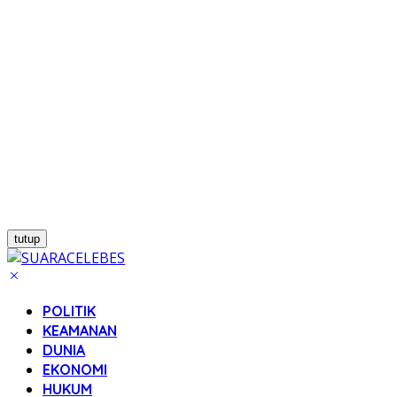
tutup
POLITIK
KEAMANAN
DUNIA
EKONOMI
HUKUM