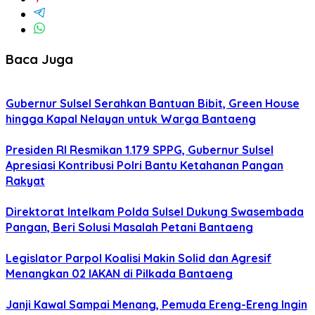
Baca Juga
Gubernur Sulsel Serahkan Bantuan Bibit, Green House
hingga Kapal Nelayan untuk Warga Bantaeng
Presiden RI Resmikan 1.179 SPPG, Gubernur Sulsel
Apresiasi Kontribusi Polri Bantu Ketahanan Pangan
Rakyat
Direktorat Intelkam Polda Sulsel Dukung Swasembada
Pangan, Beri Solusi Masalah Petani Bantaeng
Legislator Parpol Koalisi Makin Solid dan Agresif
Menangkan 02 IAKAN di Pilkada Bantaeng
Janji Kawal Sampai Menang, Pemuda Ereng-Ereng Ingin