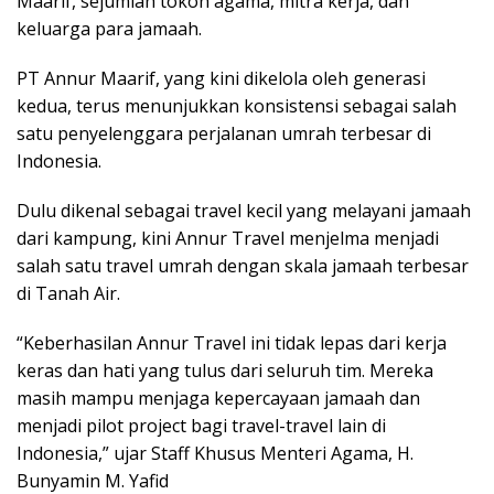
Maarif, sejumlah tokoh agama, mitra kerja, dan
keluarga para jamaah.
PT Annur Maarif, yang kini dikelola oleh generasi
kedua, terus menunjukkan konsistensi sebagai salah
satu penyelenggara perjalanan umrah terbesar di
Indonesia.
Dulu dikenal sebagai travel kecil yang melayani jamaah
dari kampung, kini Annur Travel menjelma menjadi
salah satu travel umrah dengan skala jamaah terbesar
di Tanah Air.
“Keberhasilan Annur Travel ini tidak lepas dari kerja
keras dan hati yang tulus dari seluruh tim. Mereka
masih mampu menjaga kepercayaan jamaah dan
menjadi pilot project bagi travel-travel lain di
Indonesia,” ujar Staff Khusus Menteri Agama, H.
Bunyamin M. Yafid