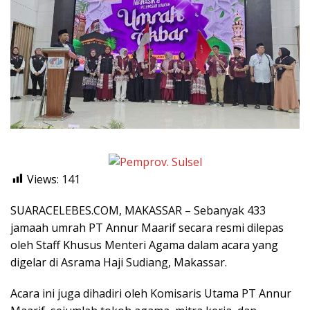
Views:
141
SUARACELEBES.COM, MAKASSAR – Sebanyak 433
jamaah umrah PT Annur Maarif secara resmi dilepas
oleh Staff Khusus Menteri Agama dalam acara yang
digelar di Asrama Haji Sudiang, Makassar.
Acara ini juga dihadiri oleh Komisaris Utama PT Annur