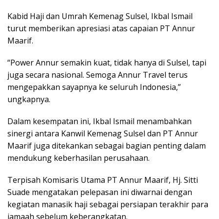
Kabid Haji dan Umrah Kemenag Sulsel, Ikbal Ismail
turut memberikan apresiasi atas capaian PT Annur
Maarif.
“Power Annur semakin kuat, tidak hanya di Sulsel, tapi
juga secara nasional. Semoga Annur Travel terus
mengepakkan sayapnya ke seluruh Indonesia,”
ungkapnya.
Dalam kesempatan ini, Ikbal Ismail menambahkan
sinergi antara Kanwil Kemenag Sulsel dan PT Annur
Maarif juga ditekankan sebagai bagian penting dalam
mendukung keberhasilan perusahaan.
Terpisah Komisaris Utama PT Annur Maarif, Hj. Sitti
Suade mengatakan pelepasan ini diwarnai dengan
kegiatan manasik haji sebagai persiapan terakhir para
jamaah sebelum keberangkatan.